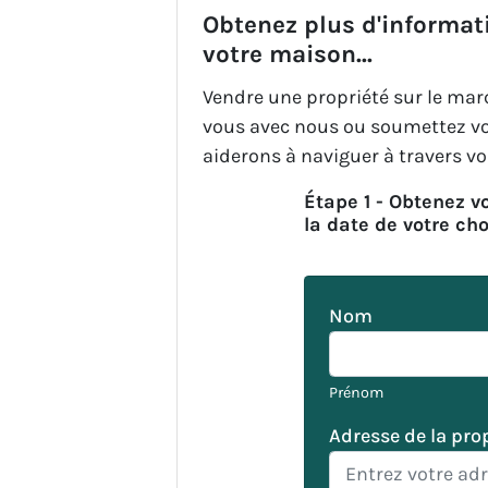
Obtenez plus d'informat
votre maison...
Vendre une propriété sur le mar
vous avec nous ou soumettez vo
aiderons à naviguer à travers vo
Étape 1 - Obtenez vo
la date de votre cho
Nom
Prénom
Adresse de la pro