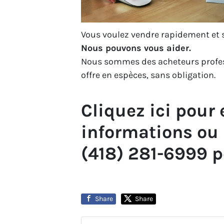
Vous voulez vendre rapidement et 
Nous pouvons vous aider.
Nous sommes des acheteurs profes
offre en espèces, sans obligation.
Cliquez ici pour 
informations ou 
(418) 281-6999 p
Share
Share