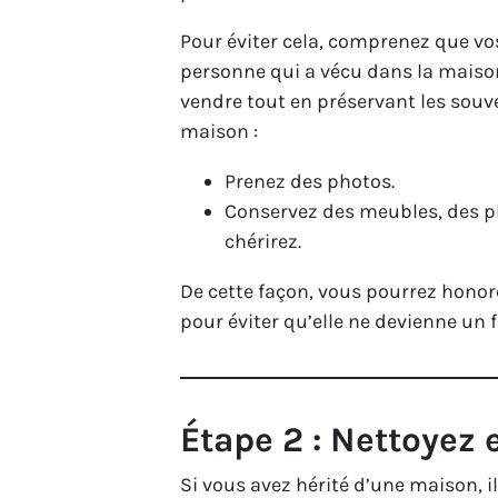
Pour éviter cela, comprenez que vo
personne qui a vécu dans la maison
vendre tout en préservant les souve
maison :
Prenez des photos.
Conservez des meubles, des 
chérirez.
De cette façon, vous pourrez honor
pour éviter qu’elle ne devienne un 
Étape 2 : Nettoyez
Si vous avez hérité d’une maison, il