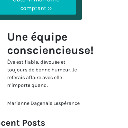
Une équipe
consciencieuse!
Ève est fiable, dévouée et
toujours de bonne humeur. Je
referais affaire avec elle
n’importe quand.
Marianne Dagenais Lespérance
cent Posts