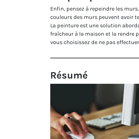
Enfin, pensez à repeindre les murs.
couleurs des murs peuvent avoir te
La peinture est une solution abord
fraîcheur à la maison et la rendre 
vous choisissez de ne pas effectuer
Résumé