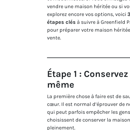
vendre une maison héritée ou si v
explorez encore vos options, voici
étapes clés
à suivre à Greenfield 
pour préparer votre maison héritée
vente.
Étape 1 : Conservez
même
La première chose à faire est de sa
cœur. Il est normal d’éprouver de 
qui peut parfois empêcher les gens d
choisissent de conserver la maison 
pleinement.