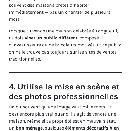
souvent des maisons prêtes à habiter
immédiatement — pas un chantier de plusieurs
mois.
Lorsque tu vends une maison délabrée à Longueuil,
tu dois
viser un public différent
, composé
d’investisseurs ou de bricoleurs motivés. Et ce public,
on ne le trouve pas toujours sur les sites de ventes
traditionnelles.
4.
Utilise la mise en scène et
des photos professionnelles
On dit souvent qu’une image vaut mille mots. Et
c’est encore plus vrai quand il s’agit de vendre une
maison. Même si ta propriété est en mauvais état,
un
bon ménage
, quelques
éléments décoratifs bien