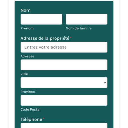
Nom
Prénom
Nom de famille
Adresse de la propriété
*
Adresse
Ville
Province
Code Postal
Téléphone
*