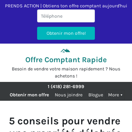
PRENDS ACTION | Obtiens ton offre comptant aujourd'hui
Offre Comptant Rapide
Besoin de vendre votre maison rapidement ? Nous
achetons !
1 (418) 281-6999
Obtenir mon offre
Nous joindre
Blogue
More
5 conseils pour vendre