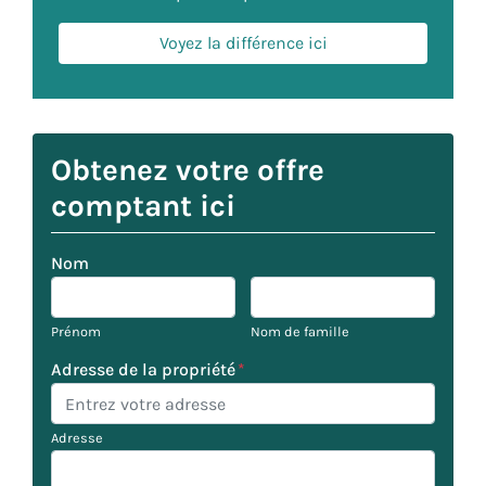
Voyez la différence ici
Obtenez votre offre
comptant ici
Nom
Prénom
Nom de famille
Adresse de la propriété
*
Adresse