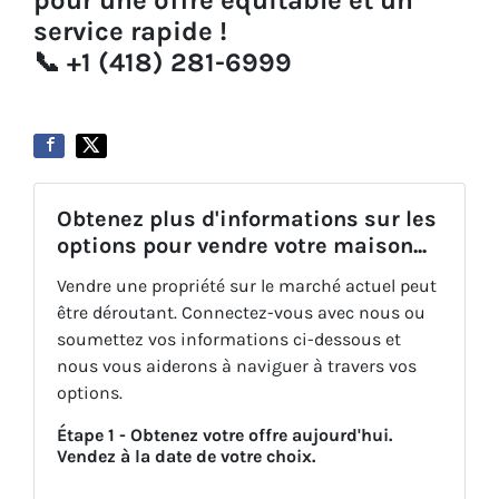
service rapide
!
📞 +1 (418) 281-6999
Obtenez plus d'informations sur les
options pour vendre votre maison...
Vendre une propriété sur le marché actuel peut
être déroutant. Connectez-vous avec nous ou
soumettez vos informations ci-dessous et
nous vous aiderons à naviguer à travers vos
options.
Étape 1 - Obtenez votre offre aujourd'hui.
Vendez à la date de votre choix.