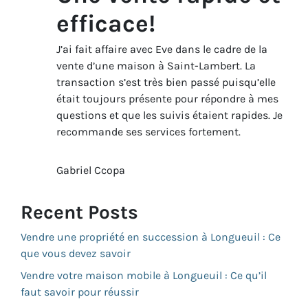
efficace!
J’ai fait affaire avec Eve dans le cadre de la
vente d’une maison à Saint-Lambert. La
transaction s’est très bien passé puisqu’elle
était toujours présente pour répondre à mes
questions et que les suivis étaient rapides. Je
recommande ses services fortement.
Gabriel Ccopa
Recent Posts
Vendre une propriété en succession à Longueuil : Ce
que vous devez savoir
Vendre votre maison mobile à Longueuil : Ce qu’il
faut savoir pour réussir