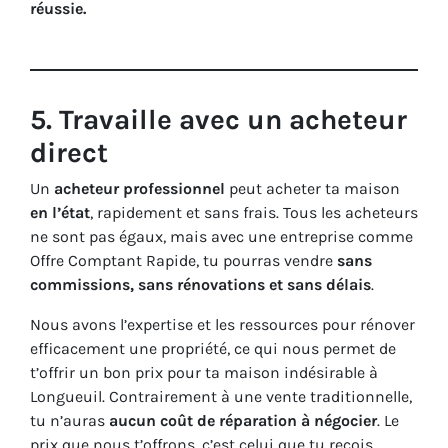
réussie.
5.
Travaille avec un acheteur
direct
Un
acheteur professionnel
peut acheter ta maison
en l’état
, rapidement et sans frais. Tous les acheteurs
ne sont pas égaux, mais avec une entreprise comme
Offre Comptant Rapide, tu pourras vendre
sans
commissions, sans rénovations et sans délais
.
Nous avons l’expertise et les ressources pour rénover
efficacement une propriété, ce qui nous permet de
t’offrir un bon prix pour ta maison indésirable à
Longueuil. Contrairement à une vente traditionnelle,
tu n’auras
aucun coût de réparation à négocier
. Le
prix que nous t’offrons, c’est celui que tu reçois.