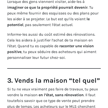
Lorsque des gens viennent visiter, aide-les à
imaginer ce que la propriété pourrait devenir
. Tu
peux même fournir des esquisses ou des plans pour
les aider à se projeter. Le but est qu’ils voient
le
potentiel
, pas seulement l’état actuel.
Informe-les aussi du coût estimé des rénovations.
Cela les aidera à justifier l’achat de ta maison en
l’état. Quand tu es capable de
raconter une vision
positive
, tu peux séduire des acheteurs qui aiment
personnaliser leur futur chez-soi.
3.
Vends la maison “tel quel”
Si tu ne veux vraiment pas faire de travaux, tu peux
vendre la maison
en l’état, sans rénovation
. Il faut
toutefois savoir que ce type de vente peut prendre
plus de temps. Les acheteurs sur le MLS cherchent