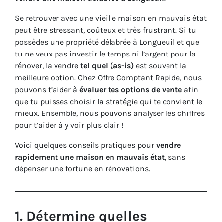
Se retrouver avec une vieille maison en mauvais état
peut être stressant, coûteux et très frustrant. Si tu
possèdes une propriété délabrée à Longueuil et que
tu ne veux pas investir le temps ni l’argent pour la
rénover, la vendre
tel quel (as-is)
est souvent la
meilleure option. Chez Offre Comptant Rapide, nous
pouvons t’aider à
évaluer tes options de vente
afin
que tu puisses choisir la stratégie qui te convient le
mieux. Ensemble, nous pouvons analyser les chiffres
pour t’aider à y voir plus clair !
Voici quelques conseils pratiques pour
vendre
rapidement une maison en mauvais état
, sans
dépenser une fortune en rénovations.
1.
Détermine quelles