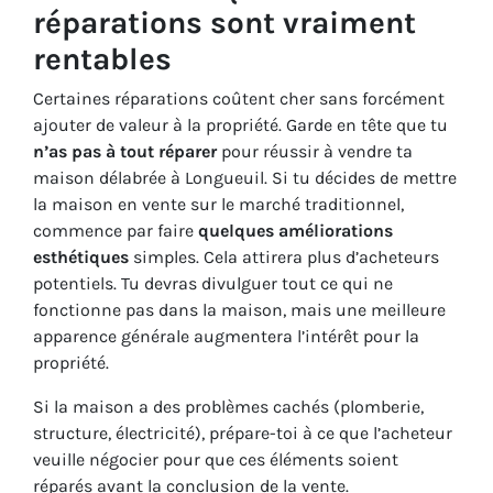
réparations sont vraiment
rentables
Certaines réparations coûtent cher sans forcément
ajouter de valeur à la propriété. Garde en tête que tu
n’as pas à tout réparer
pour réussir à vendre ta
maison délabrée à Longueuil. Si tu décides de mettre
la maison en vente sur le marché traditionnel,
commence par faire
quelques améliorations
esthétiques
simples. Cela attirera plus d’acheteurs
potentiels. Tu devras divulguer tout ce qui ne
fonctionne pas dans la maison, mais une meilleure
apparence générale augmentera l’intérêt pour la
propriété.
Si la maison a des problèmes cachés (plomberie,
structure, électricité), prépare-toi à ce que l’acheteur
veuille négocier pour que ces éléments soient
réparés avant la conclusion de la vente.