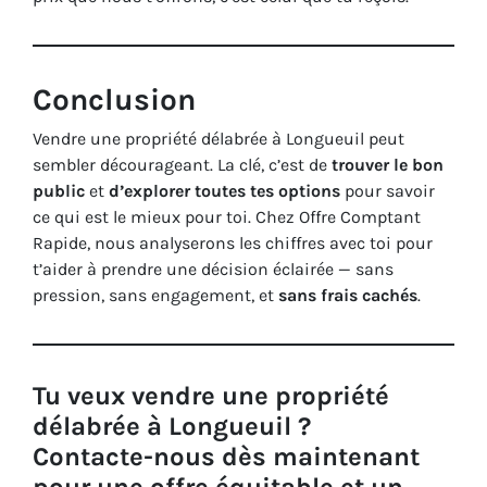
Conclusion
Vendre une propriété délabrée à Longueuil peut
sembler décourageant. La clé, c’est de
trouver le bon
public
et
d’explorer toutes tes options
pour savoir
ce qui est le mieux pour toi. Chez Offre Comptant
Rapide, nous analyserons les chiffres avec toi pour
t’aider à prendre une décision éclairée — sans
pression, sans engagement, et
sans frais cachés
.
Tu veux vendre une propriété
délabrée à Longueuil ?
Contacte-nous dès maintenant
pour une
offre équitable et un