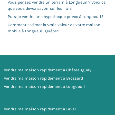
Vous pensez vendre un terrain à Longueuil ? Voici ce
que vous devez savoir sur les frais
Puis-je vendre une hypothèque privée à Longueuil ?
Comment estimer la vraie valeur de votre maison
mobile à Longueuil, Québec
Vendre ma maison rapidement à Châteauguay
Vendre ma maison rapidement à Brossard
Vendre ma maison rapidement à Longueuil
Vendre ma maison rapidement à Laval