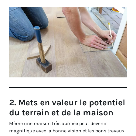
2.
Mets en valeur le potentiel
du terrain et de la maison
Même une maison très abîmée peut devenir
magnifique avec la bonne vision et les bons travaux.