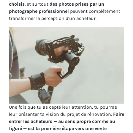
choisis
, et surtout
des photos prises par un
photographe professionnel
peuvent complètement
transformer la perception d’un acheteur.
Une fois que tu as capté leur attention, tu pourras
leur présenter ta vision du projet de rénovation.
Faire
entrer les acheteurs — au sens propre comme au
figuré — est la première étape vers une vente