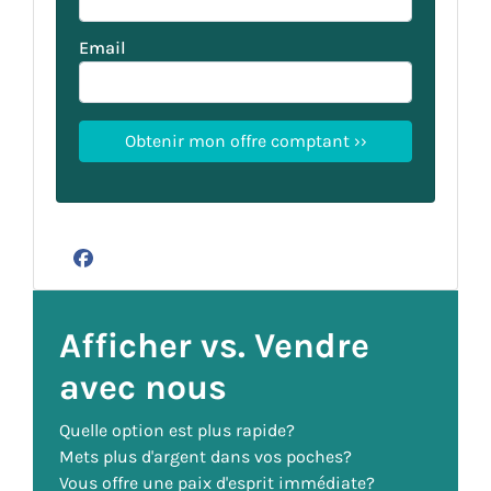
Email
Facebook
Afficher vs. Vendre
avec nous
Quelle option est plus rapide?
Mets plus d'argent dans vos poches?
Vous offre une paix d'esprit immédiate?