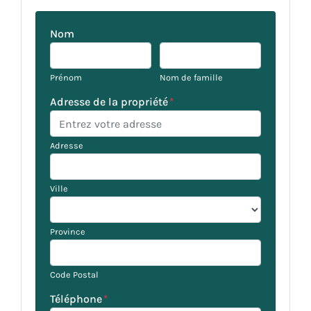
Nom
Prénom
Nom de famille
Adresse de la propriété
*
Adresse
Ville
Province
Code Postal
Téléphone
*