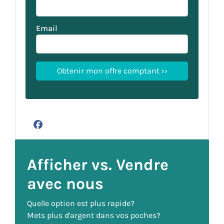
Email
Facebook
Afficher vs. Vendre
avec nous
Quelle option est plus rapide?
Mets plus d'argent dans vos poches?