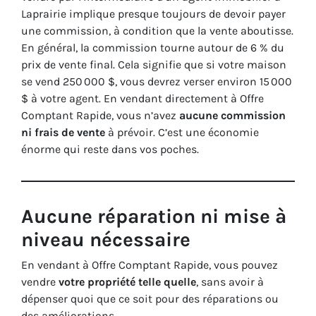
Laprairie implique presque toujours de devoir payer
une commission, à condition que la vente aboutisse.
En général, la commission tourne autour de 6 % du
prix de vente final. Cela signifie que si votre maison
se vend 250 000 $, vous devrez verser environ 15 000
$ à votre agent. En vendant directement à Offre
Comptant Rapide, vous n’avez
aucune commission
ni frais de vente
à prévoir. C’est une économie
énorme qui reste dans vos poches.
Aucune réparation ni mise à
niveau nécessaire
En vendant à Offre Comptant Rapide, vous pouvez
vendre
votre propriété telle quelle
, sans avoir à
dépenser quoi que ce soit pour des réparations ou
des améliorations.