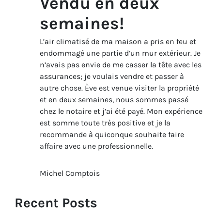
Vendu en deux
semaines!
L’air climatisé de ma maison a pris en feu et
endommagé une partie d’un mur extérieur. Je
n’avais pas envie de me casser la tête avec les
assurances; je voulais vendre et passer à
autre chose. Ève est venue visiter la propriété
et en deux semaines, nous sommes passé
chez le notaire et j’ai été payé. Mon expérience
est somme toute très positive et je la
recommande à quiconque souhaite faire
affaire avec une professionnelle.
Michel Comptois
Recent Posts