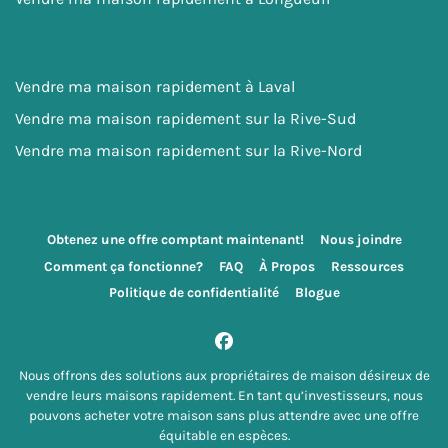
Vendre ma maison rapidement à Laval
Vendre ma maison rapidement sur la Rive-Sud
Vendre ma maison rapidement sur la Rive-Nord
Obtenez une offre comptant maintenant!
Nous joindre
Comment ça fonctionne?
FAQ
À Propos
Ressources
Politique de confidentialité
Blogue
Facebook
Nous offrons des solutions aux propriétaires de maison désireux de
vendre leurs maisons rapidement. En tant qu’investisseurs, nous
pouvons acheter votre maison sans plus attendre avec une offre
équitable en espèces.