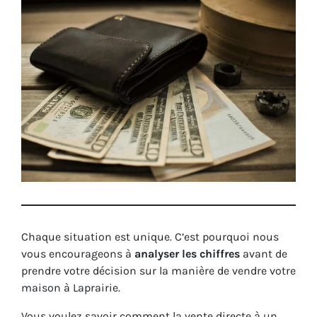
Chaque situation est unique. C’est pourquoi nous
vous encourageons à
analyser les chiffres
avant de
prendre votre décision sur la manière de vendre votre
maison à Laprairie.
Vous voulez savoir comment la vente directe à un