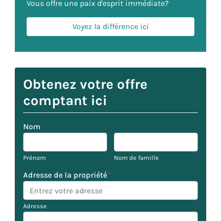
Vous offre une paix d'esprit immédiate?
Voyez la différence ici
Obtenez votre offre
comptant ici
Nom
Prénom
Nom de famille
Adresse de la propriété
*
Adresse