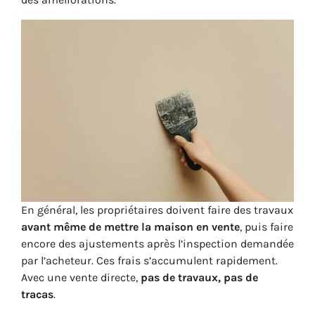
En général, les propriétaires doivent faire des travaux
avant même de mettre la maison en vente
, puis faire
encore des ajustements après l’inspection demandée
par l’acheteur. Ces frais s’accumulent rapidement.
Avec une vente directe,
pas de travaux, pas de
tracas
.