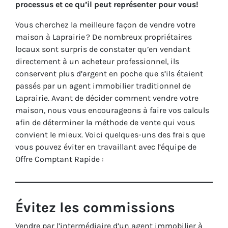
processus et ce qu’il peut représenter pour vous!
Vous cherchez la meilleure façon de vendre votre
maison à Laprairie ? De nombreux propriétaires
locaux sont surpris de constater qu’en vendant
directement à un acheteur professionnel, ils
conservent plus d’argent en poche que s’ils étaient
passés par un agent immobilier traditionnel de
Laprairie. Avant de décider comment vendre votre
maison, nous vous encourageons à faire vos calculs
afin de déterminer la méthode de vente qui vous
convient le mieux. Voici quelques-uns des frais que
vous pouvez éviter en travaillant avec l’équipe de
Offre Comptant Rapide :
Évitez les commissions
Vendre par l’intermédiaire d’un agent immobilier à