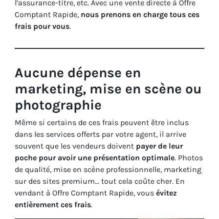
l’assurance-titre, etc. Avec une vente directe à Offre
Comptant Rapide,
nous prenons en charge tous ces
frais pour vous
.
Aucune dépense en
marketing, mise en scène ou
photographie
Même si certains de ces frais peuvent être inclus
dans les services offerts par votre agent, il arrive
souvent que les vendeurs doivent
payer de leur
poche pour avoir une présentation optimale
. Photos
de qualité, mise en scène professionnelle, marketing
sur des sites premium… tout cela coûte cher. En
vendant à Offre Comptant Rapide, vous
évitez
entièrement ces frais
.