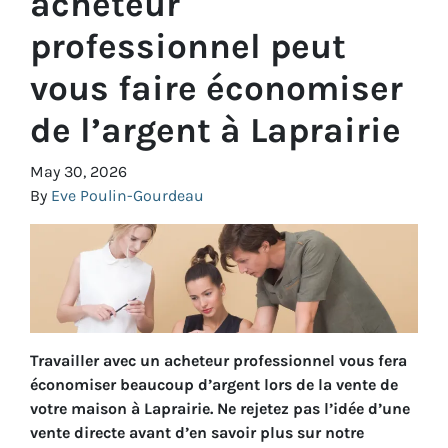
acheteur
professionnel peut
vous faire économiser
de l’argent à Laprairie
May 30, 2026
By
Eve Poulin-Gourdeau
Travailler avec un acheteur professionnel vous fera
économiser beaucoup d’argent lors de la vente de
votre maison à Laprairie. Ne rejetez pas l’idée d’une
vente directe avant d’en savoir plus sur notre