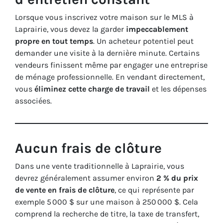
Lorsque vous inscrivez votre maison sur le MLS à
Laprairie, vous devez la garder
impeccablement
propre en tout temps
. Un acheteur potentiel peut
demander une visite à la dernière minute. Certains
vendeurs finissent même par engager une entreprise
de ménage professionnelle. En vendant directement,
vous
éliminez cette charge de travail
et les dépenses
associées.
Aucun frais de clôture
Dans une vente traditionnelle à Laprairie, vous
devrez généralement assumer environ
2 % du prix
de vente en frais de clôture
, ce qui représente par
exemple 5 000 $ sur une maison à 250 000 $. Cela
comprend la recherche de titre, la taxe de transfert,