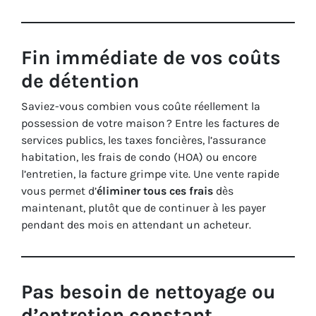
Fin immédiate de vos coûts
de détention
Saviez-vous combien vous coûte réellement la
possession de votre maison ? Entre les factures de
services publics, les taxes foncières, l’assurance
habitation, les frais de condo (HOA) ou encore
l’entretien, la facture grimpe vite. Une vente rapide
vous permet d’
éliminer tous ces frais
dès
maintenant, plutôt que de continuer à les payer
pendant des mois en attendant un acheteur.
Pas besoin de nettoyage ou
d’entretien constant