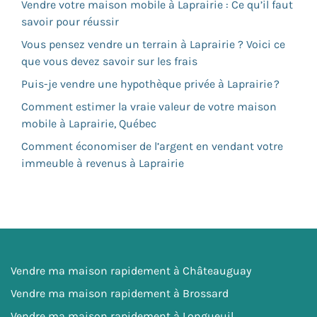
Vendre votre maison mobile à Laprairie : Ce qu’il faut
savoir pour réussir
Vous pensez vendre un terrain à Laprairie ? Voici ce
que vous devez savoir sur les frais
Puis-je vendre une hypothèque privée à Laprairie ?
Comment estimer la vraie valeur de votre maison
mobile à Laprairie, Québec
Comment économiser de l’argent en vendant votre
immeuble à revenus à Laprairie
Vendre ma maison rapidement à Châteauguay
Vendre ma maison rapidement à Brossard
Vendre ma maison rapidement à Longueuil