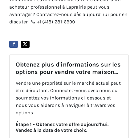
acheteur professionnel à Laprairie peut vous
avantager ? Contactez-nous dès aujourd’hui pour en
discuter ! 📞 +1 (418) 281-6999
Obtenez plus d'informations sur les
options pour vendre votre maison...
Vendre une propriété sur le marché actuel peut
être déroutant. Connectez-vous avec nous ou
soumettez vos informations ci-dessous et
nous vous aiderons à naviguer à travers vos
options.
Étape 1 - Obtenez votre offre aujourd'hui.
Vendez à la date de votre choix.