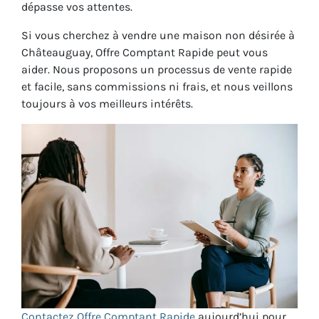
dépasse vos attentes.
Si vous cherchez à vendre une maison non désirée à
Châteauguay, Offre Comptant Rapide peut vous
aider. Nous proposons un processus de vente rapide
et facile, sans commissions ni frais, et nous veillons
toujours à vos meilleurs intérêts.
Contactez Offre Comptant Rapide
aujourd’hui pour