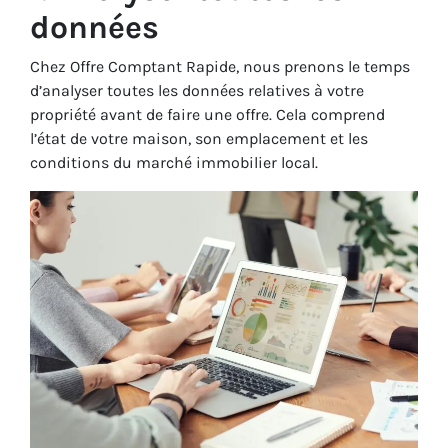
données
Chez Offre Comptant Rapide, nous prenons le temps
d’analyser toutes les données relatives à votre
propriété avant de faire une offre. Cela comprend
l’état de votre maison, son emplacement et les
conditions du marché immobilier local.