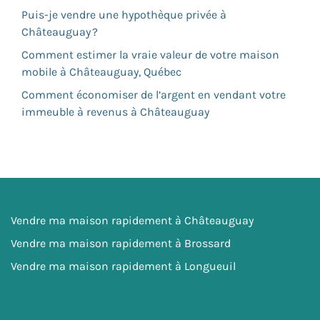
Puis-je vendre une hypothèque privée à
Châteauguay ?
Comment estimer la vraie valeur de votre maison
mobile à Châteauguay, Québec
Comment économiser de l’argent en vendant votre
immeuble à revenus à Châteauguay
Vendre ma maison rapidement à Châteauguay
Vendre ma maison rapidement à Brossard
Vendre ma maison rapidement à Longueuil