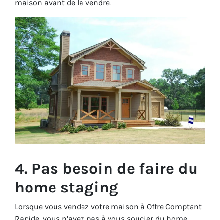
maison avant de la vendre.
4. Pas besoin de faire du
home staging
Lorsque vous vendez votre maison à Offre Comptant
Rapide, vous n’avez pas à vous soucier du home