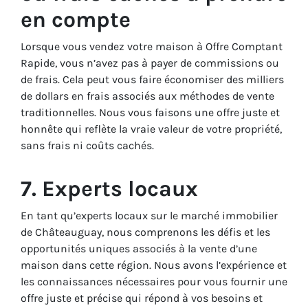
en compte
Lorsque vous vendez votre maison à Offre Comptant
Rapide, vous n’avez pas à payer de commissions ou
de frais. Cela peut vous faire économiser des milliers
de dollars en frais associés aux méthodes de vente
traditionnelles. Nous vous faisons une offre juste et
honnête qui reflète la vraie valeur de votre propriété,
sans frais ni coûts cachés.
7. Experts locaux
En tant qu’experts locaux sur le marché immobilier
de Châteauguay, nous comprenons les défis et les
opportunités uniques associés à la vente d’une
maison dans cette région. Nous avons l’expérience et
les connaissances nécessaires pour vous fournir une
offre juste et précise qui répond à vos besoins et