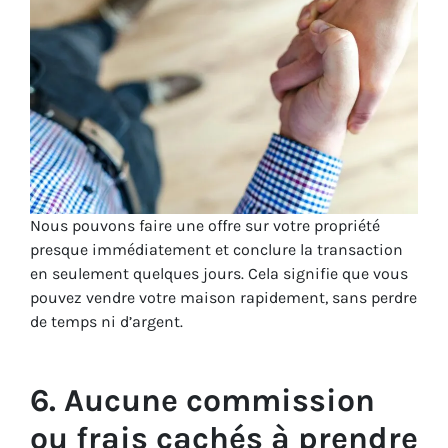
Nous pouvons faire une offre sur votre propriété
presque immédiatement et conclure la transaction
en seulement quelques jours. Cela signifie que vous
pouvez vendre votre maison rapidement, sans perdre
de temps ni d’argent.
6. Aucune commission
ou frais cachés à prendre