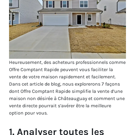
Heureusement, des acheteurs professionnels comme
Offre Comptant Rapide peuvent vous faciliter la
vente de votre maison rapidement et facilement.
Dans cet article de blog, nous explorerons 7 façons
dont Offre Comptant Rapide simplifie la vente d’une
maison non désirée à Châteauguay et comment une
vente directe pourrait s’avérer être la meilleure
option pour vous.
1. Analyser toutes les