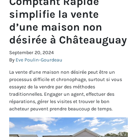
Comptant Rapide
simplifie la vente
d’une maison non
désirée à Châteauguay
September 20, 2024
By
Eve Poulin-Gourdeau
La vente d’une maison non désirée peut être un
processus difficile et chronophage, surtout si vous
essayez de la vendre par des méthodes
traditionnelles. Engager un agent, effectuer des
réparations, gérer les visites et trouver le bon
acheteur peuvent prendre beaucoup de temps.