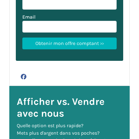
Email
Facebook
Afficher vs. Vendre
avec nous
Quelle option est plus rapide?
Mets plus d'argent dans vos poches?