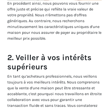
En procédant ainsi, nous pouvons vous fournir une
offre juste et précise qui reflète la vraie valeur de
votre propriété. Nous n’émettons pas d’offres
génériques. Au contraire, nous recherchons
minutieusement les caractéristiques uniques d’une
maison pour nous assurer de payer au propriétaire le
meilleur prix possible.
2. Veiller à vos intérêts
supérieurs
En tant qu’acheteurs professionnels, nous veillons
toujours à vos meilleurs intérêts. Nous comprenons
que la vente d’une maison peut être stressante et
accablante, c’est pourquoi nous travaillons en étroite
collaboration avec vous pour garantir une
transaction fluide et sans tracas. Vous constaterez