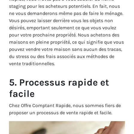
staging pour les acheteurs potentiels. En fait, nous
ne vous demanderons même pas de faire le ménage.
Vous pouvez laisser derrière vous les objets non
désirés, emportant seulement ce que vous voulez
pour votre prochaine propriété. Nous achetons des
maisons en pleine propriété, ce qui signifie que vous
pouvez vendre votre maison sans aucun des tracas,
du stress ou des frais associés aux méthodes de
vente traditionnelles.
5. Processus rapide et
facile
Chez Offre Comptant Rapide, nous sommes fiers de
proposer un processus de vente rapide et facile.