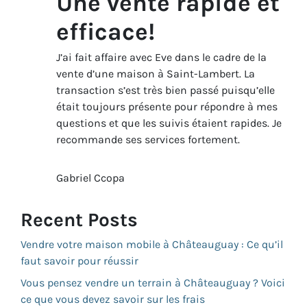
Une vente rapide et
efficace!
J’ai fait affaire avec Eve dans le cadre de la
vente d’une maison à Saint-Lambert. La
transaction s’est très bien passé puisqu’elle
était toujours présente pour répondre à mes
questions et que les suivis étaient rapides. Je
recommande ses services fortement.
Gabriel Ccopa
Recent Posts
Vendre votre maison mobile à Châteauguay : Ce qu’il
faut savoir pour réussir
Vous pensez vendre un terrain à Châteauguay ? Voici
ce que vous devez savoir sur les frais