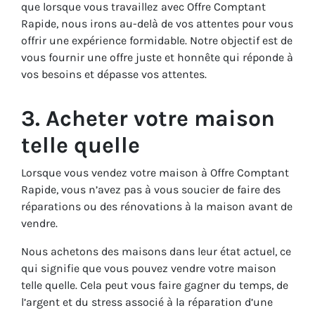
que lorsque vous travaillez avec Offre Comptant
Rapide, nous irons au-delà de vos attentes pour vous
offrir une expérience formidable. Notre objectif est de
vous fournir une offre juste et honnête qui réponde à
vos besoins et dépasse vos attentes.
3. Acheter votre maison
telle quelle
Lorsque vous vendez votre maison à Offre Comptant
Rapide, vous n’avez pas à vous soucier de faire des
réparations ou des rénovations à la maison avant de
vendre.
Nous achetons des maisons dans leur état actuel, ce
qui signifie que vous pouvez vendre votre maison
telle quelle. Cela peut vous faire gagner du temps, de
l’argent et du stress associé à la réparation d’une