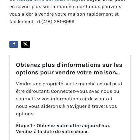
en savoir plus sur la manière dont nous pouvons
vous aider à vendre votre maison rapidement et
facilement. +1 (418) 281-6999.
Obtenez plus d'informations sur les
options pour vendre votre maison...
Vendre une propriété sur le marché actuel peut
être déroutant. Connectez-vous avec nous ou
soumettez vos informations ci-dessous et
nous vous aiderons à naviguer à travers vos
options.
Étape 1 - Obtenez votre offre aujourd'hui.
Vendez à la date de votre choix.