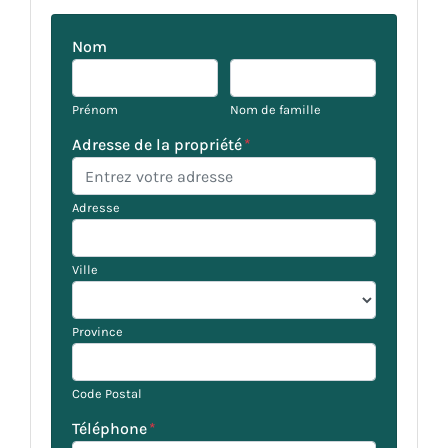
Nom
Prénom
Nom de famille
Adresse de la propriété
*
Adresse
Ville
Province
Code Postal
Téléphone
*