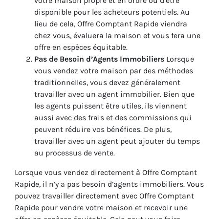
votre maison propre et en ordre ou d’être
disponible pour les acheteurs potentiels. Au
lieu de cela, Offre Comptant Rapide viendra
chez vous, évaluera la maison et vous fera une
offre en espèces équitable.
Pas de Besoin d’Agents Immobiliers
Lorsque
vous vendez votre maison par des méthodes
traditionnelles, vous devez généralement
travailler avec un agent immobilier. Bien que
les agents puissent être utiles, ils viennent
aussi avec des frais et des commissions qui
peuvent réduire vos bénéfices. De plus,
travailler avec un agent peut ajouter du temps
au processus de vente.
Lorsque vous vendez directement à Offre Comptant
Rapide, il n’y a pas besoin d’agents immobiliers. Vous
pouvez travailler directement avec Offre Comptant
Rapide pour vendre votre maison et recevoir une