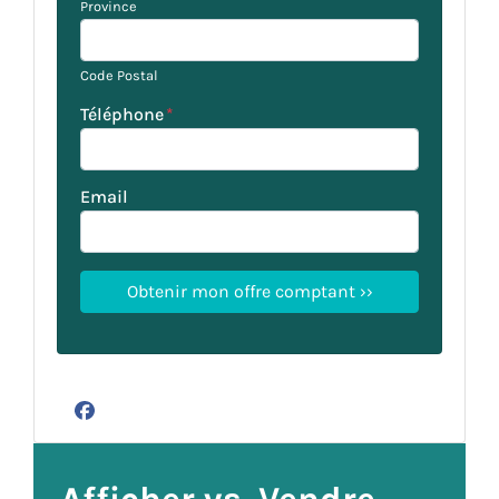
Province
Code Postal
Téléphone
*
Email
Facebook