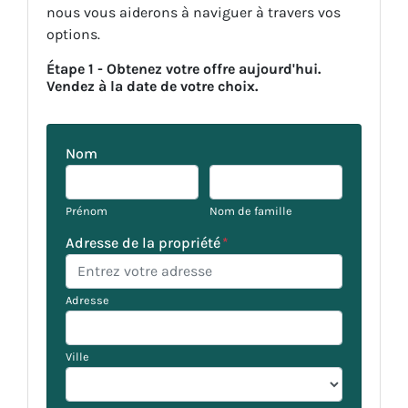
nous vous aiderons à naviguer à travers vos
options.
Étape 1 - Obtenez votre offre aujourd'hui.
Vendez à la date de votre choix.
Nom
Prénom
Nom de famille
Adresse de la propriété
*
Adresse
Ville