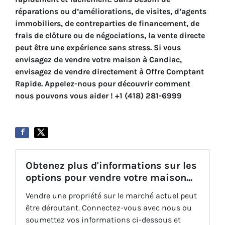
réparations ou d’améliorations, de visites, d’agents
immobiliers, de contreparties de financement, de
frais de clôture ou de négociations, la vente directe
peut être une expérience sans stress. Si vous
envisagez de vendre votre maison à Candiac,
envisagez de vendre directement à Offre Comptant
Rapide. Appelez-nous pour découvrir comment
nous pouvons vous aider ! +1 (418) 281-6999
Obtenez plus d'informations sur les
options pour vendre votre maison...
Vendre une propriété sur le marché actuel peut
être déroutant. Connectez-vous avec nous ou
soumettez vos informations ci-dessous et