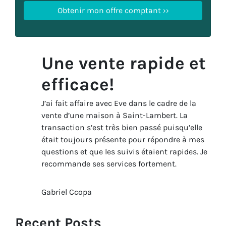
Une vente rapide et
efficace!
J’ai fait affaire avec Eve dans le cadre de la
vente d’une maison à Saint-Lambert. La
transaction s’est très bien passé puisqu’elle
était toujours présente pour répondre à mes
questions et que les suivis étaient rapides. Je
recommande ses services fortement.
Gabriel Ccopa
Recent Posts