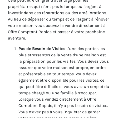
Cela peut être un grand avantage pour les
propriétaires qui n’ont pas le temps ou l’argent à
investir dans des réparations ou des améliorations.
Au lieu de dépenser du temps et de l’argent à rénover
votre maison, vous pouvez la vendre directement à
Offre Comptant Rapide et passer à votre prochaine
aventure.
Pas de Besoin de Visites
L’une des parties les
plus stressantes de la vente d’une maison est
la préparation pour les visites. Vous devez vous
assurer que votre maison est propre, en ordre
et présentable en tout temps. Vous devez
également être disponible pour les visites, ce
qui peut être difficile si vous avez un emploi du
temps chargé ou une famille à s’occuper.
Lorsque vous vendez directement à Offre
Comptant Rapide, il n’y a pas besoin de visites.
Vous n’avez pas à vous inquiéter de garder