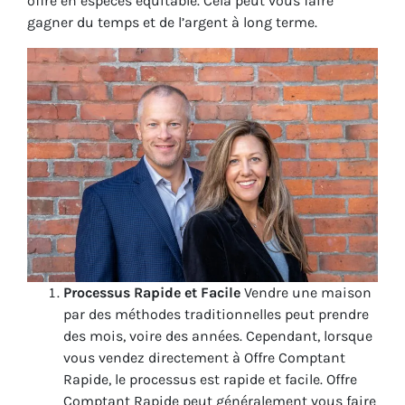
offre en espèces équitable. Cela peut vous faire
gagner du temps et de l’argent à long terme.
Processus Rapide et Facile
Vendre une maison
par des méthodes traditionnelles peut prendre
des mois, voire des années. Cependant, lorsque
vous vendez directement à Offre Comptant
Rapide, le processus est rapide et facile. Offre
Comptant Rapide peut généralement vous faire