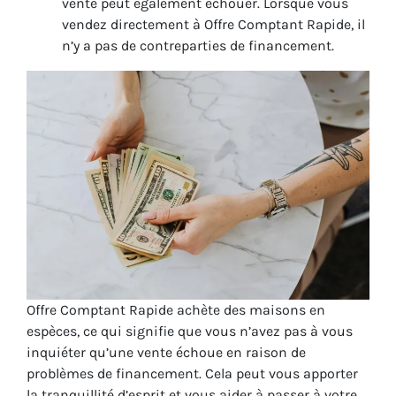
vente peut également échouer. Lorsque vous
vendez directement à Offre Comptant Rapide, il
n’y a pas de contreparties de financement.
Offre Comptant Rapide achète des maisons en
espèces, ce qui signifie que vous n’avez pas à vous
inquiéter qu’une vente échoue en raison de
problèmes de financement. Cela peut vous apporter
la tranquillité d’esprit et vous aider à passer à votre