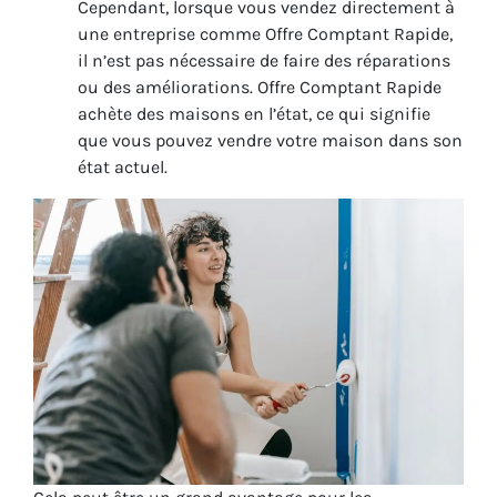
Cependant, lorsque vous vendez directement à
une entreprise comme Offre Comptant Rapide,
il n’est pas nécessaire de faire des réparations
ou des améliorations. Offre Comptant Rapide
achète des maisons en l’état, ce qui signifie
que vous pouvez vendre votre maison dans son
état actuel.