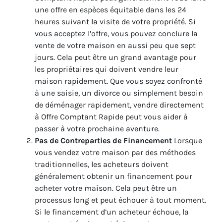
une offre en espèces équitable dans les 24
heures suivant la visite de votre propriété. Si
vous acceptez l’offre, vous pouvez conclure la
vente de votre maison en aussi peu que sept
jours. Cela peut être un grand avantage pour
les propriétaires qui doivent vendre leur
maison rapidement. Que vous soyez confronté
à une saisie, un divorce ou simplement besoin
de déménager rapidement, vendre directement
à Offre Comptant Rapide peut vous aider à
passer à votre prochaine aventure.
Pas de Contreparties de Financement
Lorsque
vous vendez votre maison par des méthodes
traditionnelles, les acheteurs doivent
généralement obtenir un financement pour
acheter votre maison. Cela peut être un
processus long et peut échouer à tout moment.
Si le financement d’un acheteur échoue, la