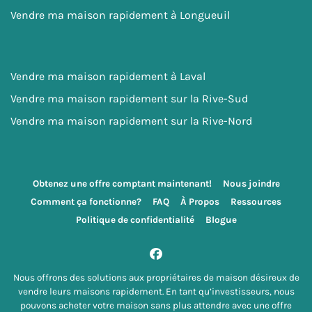
Vendre ma maison rapidement à Longueuil
Vendre ma maison rapidement à Laval
Vendre ma maison rapidement sur la Rive-Sud
Vendre ma maison rapidement sur la Rive-Nord
Obtenez une offre comptant maintenant!
Nous joindre
Comment ça fonctionne?
FAQ
À Propos
Ressources
Politique de confidentialité
Blogue
Facebook
Nous offrons des solutions aux propriétaires de maison désireux de
vendre leurs maisons rapidement. En tant qu’investisseurs, nous
pouvons acheter votre maison sans plus attendre avec une offre