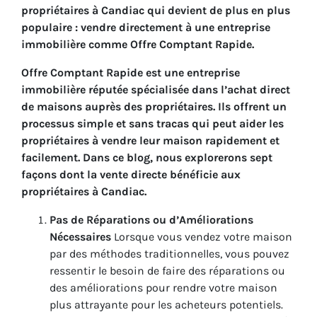
propriétaires à Candiac qui devient de plus en plus
populaire : vendre directement à une entreprise
immobilière comme Offre Comptant Rapide.
Offre Comptant Rapide est une entreprise
immobilière réputée spécialisée dans l’achat direct
de maisons auprès des propriétaires. Ils offrent un
processus simple et sans tracas qui peut aider les
propriétaires à vendre leur maison rapidement et
facilement. Dans ce blog, nous explorerons sept
façons dont la vente directe bénéficie aux
propriétaires à Candiac.
Pas de Réparations ou d’Améliorations
Nécessaires
Lorsque vous vendez votre maison
par des méthodes traditionnelles, vous pouvez
ressentir le besoin de faire des réparations ou
des améliorations pour rendre votre maison
plus attrayante pour les acheteurs potentiels.