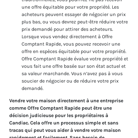
une offre équitable pour votre propriété. Les
acheteurs peuvent essayer de négocier un prix
plus bas, ou vous devrez peut-être réduire votre
prix demandé pour attirer des acheteurs.
Lorsque vous vendez directement à Offre
Comptant Rapide, vous pouvez recevoir une
offre en espèces équitable pour votre propriété.
Offre Comptant Rapide évalue votre propriété et
vous fait une offre basée sur son état actuel et
sa valeur marchande. Vous n’avez pas à vous
soucier de négocier ou de réduire votre prix
demandé.
Vendre votre maison directement à une entreprise
comme Offre Comptant Rapide peut être une
décision judicieuse pour les propriétaires à
Candiac. Cela offre un processus simple et sans
tracas qui peut vous aider à vendre votre maison
rapidement et facilement. Sans besoin de