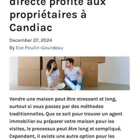
directe profite aux
propriétaires à
Candiac
December 27, 2024
By
Eve Poulin-Gourdeau
Vendre une maison peut être stressant et long,
surtout si vous passez par des méthodes
traditionnelles. Que ce soit pour trouver un agent
immobilier ou préparer votre maison pour les
visites, le processus peut être long et compliqué.
Cependant, il existe une autre option pour les