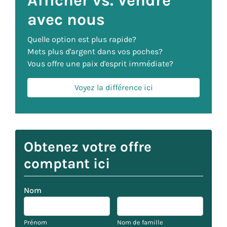
Afficher vs. Vendre
avec nous
Quelle option est plus rapide?
Mets plus d'argent dans vos poches?
Vous offre une paix d'esprit immédiate?
Voyez la différence ici
Obtenez votre offre
comptant ici
Nom
Prénom
Nom de famille