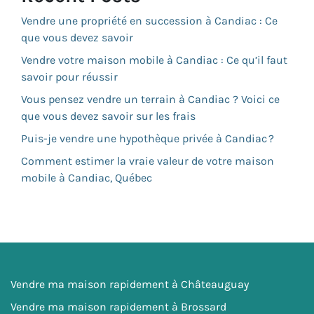
Vendre une propriété en succession à Candiac : Ce
que vous devez savoir
Vendre votre maison mobile à Candiac : Ce qu’il faut
savoir pour réussir
Vous pensez vendre un terrain à Candiac ? Voici ce
que vous devez savoir sur les frais
Puis-je vendre une hypothèque privée à Candiac ?
Comment estimer la vraie valeur de votre maison
mobile à Candiac, Québec
Vendre ma maison rapidement à Châteauguay
Vendre ma maison rapidement à Brossard