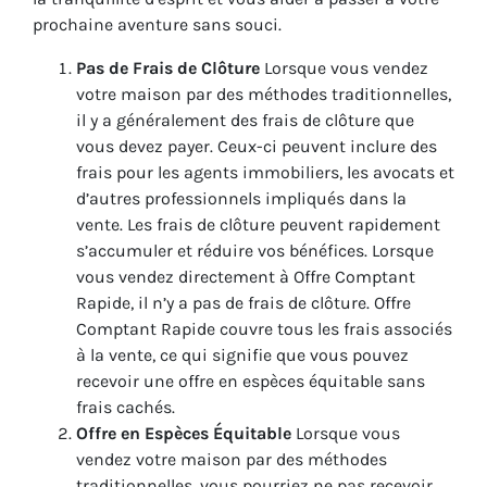
prochaine aventure sans souci.
Pas de Frais de Clôture
Lorsque vous vendez
votre maison par des méthodes traditionnelles,
il y a généralement des frais de clôture que
vous devez payer. Ceux-ci peuvent inclure des
frais pour les agents immobiliers, les avocats et
d’autres professionnels impliqués dans la
vente. Les frais de clôture peuvent rapidement
s’accumuler et réduire vos bénéfices. Lorsque
vous vendez directement à Offre Comptant
Rapide, il n’y a pas de frais de clôture. Offre
Comptant Rapide couvre tous les frais associés
à la vente, ce qui signifie que vous pouvez
recevoir une offre en espèces équitable sans
frais cachés.
Offre en Espèces Équitable
Lorsque vous
vendez votre maison par des méthodes
traditionnelles, vous pourriez ne pas recevoir