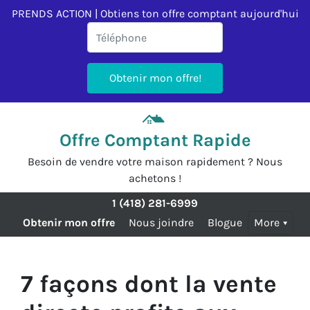
PRENDS ACTION | Obtiens ton offre comptant aujourd'hui
Offre Comptant Rapide
Besoin de vendre votre maison rapidement ? Nous
achetons !
1 (418) 281-6999
Obtenir mon offre
Nous joindre
Blogue
More
7 façons dont la vente