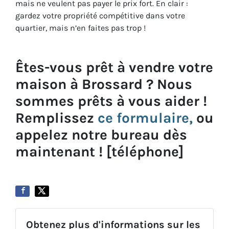
mais ne veulent pas payer le prix fort. En clair :
gardez votre propriété compétitive dans votre
quartier, mais n’en faites pas trop !
Êtes-vous prêt à vendre votre
maison à Brossard ? Nous
sommes prêts à vous aider !
Remplissez
ce formulaire,
ou
appelez notre bureau dès
maintenant ! [téléphone]
Obtenez plus d'informations sur les