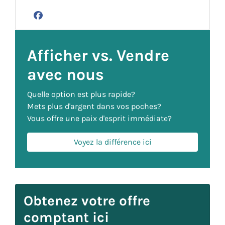
Facebook
Afficher vs. Vendre
avec nous
Quelle option est plus rapide?
Mets plus d'argent dans vos poches?
Vous offre une paix d'esprit immédiate?
Voyez la différence ici
Obtenez votre offre
comptant ici