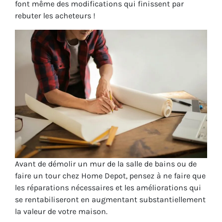
font même des modifications qui finissent par
rebuter les acheteurs !
Avant de démolir un mur de la salle de bains ou de
faire un tour chez Home Depot, pensez à ne faire que
les réparations nécessaires et les améliorations qui
se rentabiliseront en augmentant substantiellement
la valeur de votre maison.