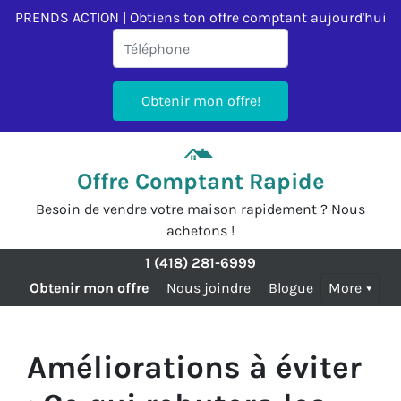
PRENDS ACTION | Obtiens ton offre comptant aujourd'hui
Offre Comptant Rapide
Besoin de vendre votre maison rapidement ? Nous
achetons !
1 (418) 281-6999
Obtenir mon offre
Nous joindre
Blogue
More
Améliorations à éviter