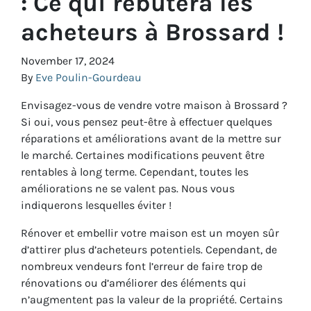
: Ce qui rebutera les
acheteurs à Brossard !
November 17, 2024
By
Eve Poulin-Gourdeau
Envisagez-vous de vendre votre maison à Brossard ?
Si oui, vous pensez peut-être à effectuer quelques
réparations et améliorations avant de la mettre sur
le marché. Certaines modifications peuvent être
rentables à long terme. Cependant, toutes les
améliorations ne se valent pas. Nous vous
indiquerons lesquelles éviter !
Rénover et embellir votre maison est un moyen sûr
d’attirer plus d’acheteurs potentiels. Cependant, de
nombreux vendeurs font l’erreur de faire trop de
rénovations ou d’améliorer des éléments qui
n’augmentent pas la valeur de la propriété. Certains