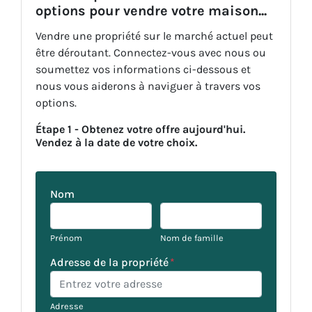
options pour vendre votre maison...
Vendre une propriété sur le marché actuel peut
être déroutant. Connectez-vous avec nous ou
soumettez vos informations ci-dessous et
nous vous aiderons à naviguer à travers vos
options.
Étape 1 - Obtenez votre offre aujourd'hui.
Vendez à la date de votre choix.
Nom
Prénom
Nom de famille
Adresse de la propriété
*
Adresse