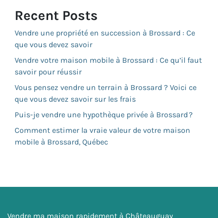
Recent Posts
Vendre une propriété en succession à Brossard : Ce
que vous devez savoir
Vendre votre maison mobile à Brossard : Ce qu’il faut
savoir pour réussir
Vous pensez vendre un terrain à Brossard ? Voici ce
que vous devez savoir sur les frais
Puis-je vendre une hypothèque privée à Brossard ?
Comment estimer la vraie valeur de votre maison
mobile à Brossard, Québec
Vendre ma maison rapidement à Châteauguay