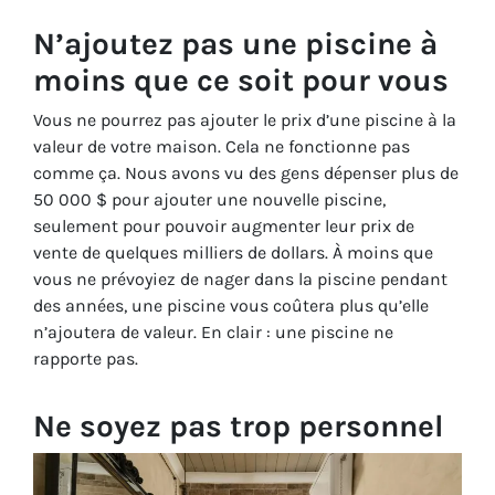
N’ajoutez pas une piscine à
moins que ce soit pour vous
Vous ne pourrez pas ajouter le prix d’une piscine à la
valeur de votre maison. Cela ne fonctionne pas
comme ça. Nous avons vu des gens dépenser plus de
50 000 $ pour ajouter une nouvelle piscine,
seulement pour pouvoir augmenter leur prix de
vente de quelques milliers de dollars. À moins que
vous ne prévoyiez de nager dans la piscine pendant
des années, une piscine vous coûtera plus qu’elle
n’ajoutera de valeur. En clair : une piscine ne
rapporte pas.
Ne soyez pas trop personnel