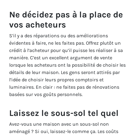
Ne décidez pas à la place de
vos acheteurs
S’il y a des réparations ou des améliorations
évidentes à faire, ne les faites pas. Offrez plutôt un
crédit à l’acheteur pour qu’il puisse les réaliser à sa
manière. C’est un excellent argument de vente
lorsque les acheteurs ont la possibilité de choisir les
détails de leur maison. Les gens seront attirés par
l’idée de choisir leurs propres comptoirs et
luminaires. En clair : ne faites pas de rénovations
basées sur vos goûts personnels.
Laissez le sous-sol tel quel
Avez-vous une maison avec un sous-sol non
aménagé ? Si oui, laissez-le comme ça. Les coûts