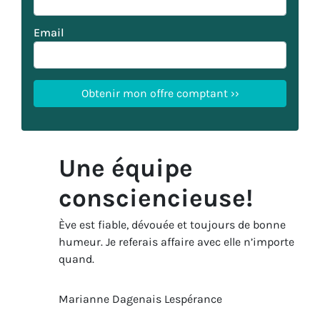
Email
Une équipe
consciencieuse!
Ève est fiable, dévouée et toujours de bonne
humeur. Je referais affaire avec elle n’importe
quand.
Marianne Dagenais Lespérance