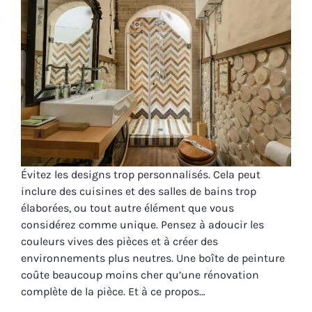
Évitez les designs trop personnalisés. Cela peut
inclure des cuisines et des salles de bains trop
élaborées, ou tout autre élément que vous
considérez comme unique. Pensez à adoucir les
couleurs vives des pièces et à créer des
environnements plus neutres. Une boîte de peinture
coûte beaucoup moins cher qu’une rénovation
complète de la pièce. Et à ce propos…