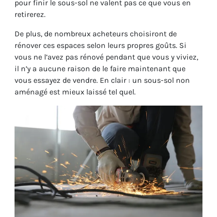
pour finir le sous-sol ne valent pas ce que vous en
retirerez.
De plus, de nombreux acheteurs choisiront de
rénover ces espaces selon leurs propres goûts. Si
vous ne l’avez pas rénové pendant que vous y viviez,
il n’y a aucune raison de le faire maintenant que
vous essayez de vendre. En clair : un sous-sol non
aménagé est mieux laissé tel quel.