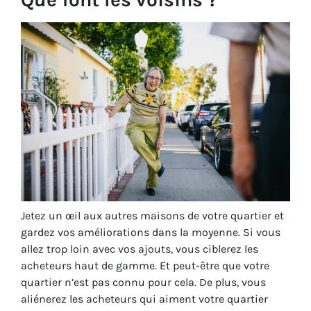
Jetez un œil aux autres maisons de votre quartier et
gardez vos améliorations dans la moyenne. Si vous
allez trop loin avec vos ajouts, vous ciblerez les
acheteurs haut de gamme. Et peut-être que votre
quartier n’est pas connu pour cela. De plus, vous
aliénerez les acheteurs qui aiment votre quartier