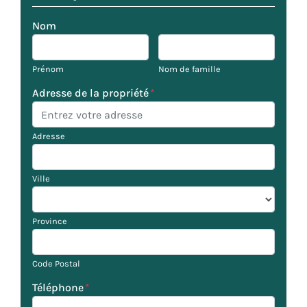
Nom
Prénom
Nom de famille
Adresse de la propriété
*
Adresse
Ville
Province
Code Postal
Téléphone
*