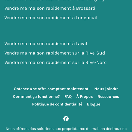
Vendre ma maison rapidement à Brossard
Vendre ma maison rapidement à Longueuil
Vendre ma maison rapidement à Laval
Vendre ma maison rapidement sur la Rive-Sud
Vendre ma maison rapidement sur la Rive-Nord
Obtenez une offre comptant maintenant!
Nous joindre
Comment ça fonctionne?
FAQ
À Propos
Ressources
Politique de confidentialité
Blogue
Facebook
Nous offrons des solutions aux propriétaires de maison désireux de