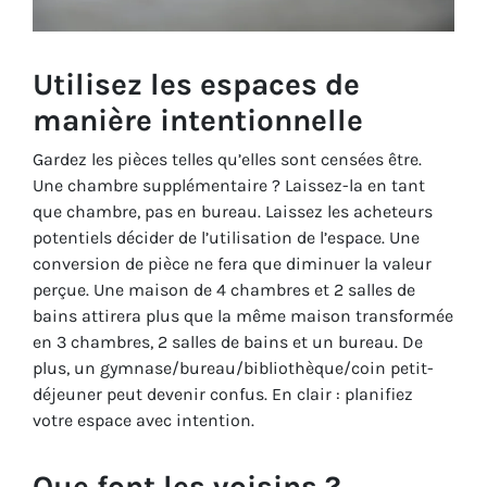
Utilisez les espaces de
manière intentionnelle
Gardez les pièces telles qu’elles sont censées être.
Une chambre supplémentaire ? Laissez-la en tant
que chambre, pas en bureau. Laissez les acheteurs
potentiels décider de l’utilisation de l’espace. Une
conversion de pièce ne fera que diminuer la valeur
perçue. Une maison de 4 chambres et 2 salles de
bains attirera plus que la même maison transformée
en 3 chambres, 2 salles de bains et un bureau. De
plus, un gymnase/bureau/bibliothèque/coin petit-
déjeuner peut devenir confus. En clair : planifiez
votre espace avec intention.
Que font les voisins ?