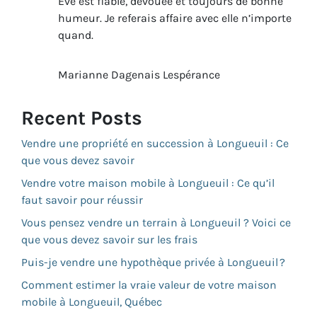
Ève est fiable, dévouée et toujours de bonne
humeur. Je referais affaire avec elle n’importe
quand.
Marianne Dagenais Lespérance
Recent Posts
Vendre une propriété en succession à Longueuil : Ce
que vous devez savoir
Vendre votre maison mobile à Longueuil : Ce qu’il
faut savoir pour réussir
Vous pensez vendre un terrain à Longueuil ? Voici ce
que vous devez savoir sur les frais
Puis-je vendre une hypothèque privée à Longueuil ?
Comment estimer la vraie valeur de votre maison
mobile à Longueuil, Québec