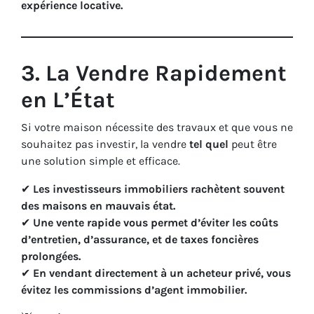
expérience locative.
3. La Vendre Rapidement
en L’État
Si votre maison nécessite des travaux et que vous ne
souhaitez pas investir, la vendre
tel quel
peut être
une solution simple et efficace.
✔
Les investisseurs immobiliers rachètent souvent
des maisons en mauvais état.
✔
Une vente rapide vous permet d’éviter les coûts
d’entretien, d’assurance, et de taxes foncières
prolongées.
✔
En vendant directement à un acheteur privé, vous
évitez les commissions d’agent immobilier.