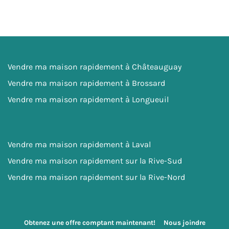
Vendre ma maison rapidement à Châteauguay
Vendre ma maison rapidement à Brossard
Vendre ma maison rapidement à Longueuil
Vendre ma maison rapidement à Laval
Vendre ma maison rapidement sur la Rive-Sud
Vendre ma maison rapidement sur la Rive-Nord
Obtenez une offre comptant maintenant!
Nous joindre