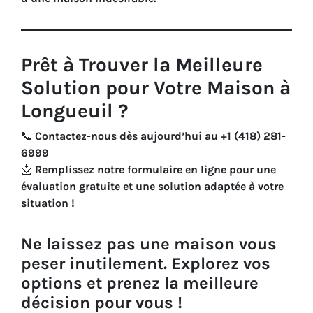
Prêt à Trouver la Meilleure
Solution pour Votre Maison à
Longueuil ?
📞
Contactez-nous dès aujourd’hui au +1 (418) 281-
6999
📩
Remplissez notre formulaire en ligne pour une
évaluation gratuite et une solution adaptée à votre
situation !
Ne laissez pas une maison vous
peser inutilement.
Explorez vos
options et prenez la meilleure
décision pour vous !