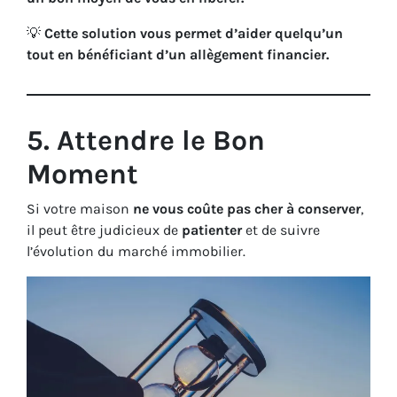
💡
Cette solution vous permet d’aider quelqu’un
tout en bénéficiant d’un allègement financier.
5. Attendre le Bon
Moment
Si votre maison
ne vous coûte pas cher à conserver
,
il peut être judicieux de
patienter
et de suivre
l’évolution du marché immobilier.