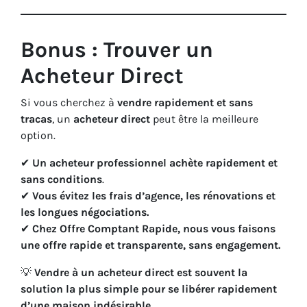
Bonus : Trouver un
Acheteur Direct
Si vous cherchez à
vendre rapidement et sans
tracas
, un
acheteur direct
peut être la meilleure
option.
✔
Un acheteur professionnel achète rapidement et
sans conditions
.
✔
Vous évitez les frais d’agence, les rénovations et
les longues négociations.
✔
Chez Offre Comptant Rapide, nous vous faisons
une offre rapide et transparente, sans engagement.
💡
Vendre à un acheteur direct est souvent la
solution la plus simple pour se libérer rapidement
d’une maison indésirable.