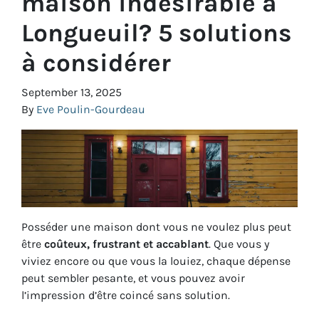
maison indésirable à
Longueuil? 5 solutions
à considérer
September 13, 2025
By
Eve Poulin-Gourdeau
Posséder une maison dont vous ne voulez plus peut
être
coûteux, frustrant et accablant
. Que vous y
viviez encore ou que vous la louiez, chaque dépense
peut sembler pesante, et vous pouvez avoir
l’impression d’être coincé sans solution.