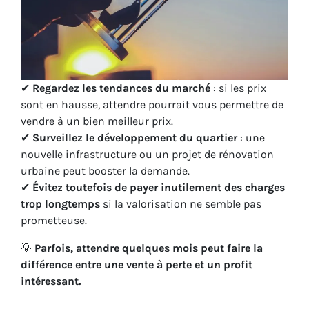
✔
Regardez les tendances du marché
: si les prix
sont en hausse, attendre pourrait vous permettre de
vendre à un bien meilleur prix.
✔
Surveillez le développement du quartier
: une
nouvelle infrastructure ou un projet de rénovation
urbaine peut booster la demande.
✔
Évitez toutefois de payer inutilement des charges
trop longtemps
si la valorisation ne semble pas
prometteuse.
💡
Parfois, attendre quelques mois peut faire la
différence entre une vente à perte et un profit
intéressant.