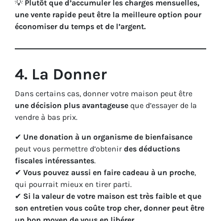
💡
Plutôt que d’accumuler les charges mensuelles,
une vente rapide peut être la meilleure option pour
économiser du temps et de l’argent.
4. La Donner
Dans certains cas, donner votre maison peut être
une décision plus avantageuse
que d’essayer de la
vendre à bas prix.
✔
Une donation à un organisme de bienfaisance
peut vous permettre d’obtenir
des déductions
fiscales intéressantes
.
✔
Vous pouvez aussi en faire cadeau à un proche
,
qui pourrait mieux en tirer parti.
✔
Si la valeur de votre maison est très faible et que
son entretien vous coûte trop cher, donner peut être
un bon moyen de vous en libérer.