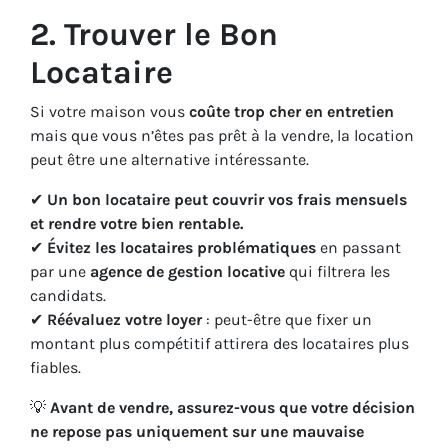
2. Trouver le Bon
Locataire
Si votre maison vous
coûte trop cher en entretien
mais que vous n’êtes pas prêt à la vendre, la location
peut être une alternative intéressante.
✔
Un bon locataire peut couvrir vos frais mensuels
et rendre votre bien rentable.
✔
Évitez les locataires problématiques
en passant
par une
agence de gestion locative
qui filtrera les
candidats.
✔
Réévaluez votre loyer
: peut-être que fixer un
montant plus compétitif attirera des locataires plus
fiables.
💡
Avant de vendre, assurez-vous que votre décision
ne repose pas uniquement sur une mauvaise