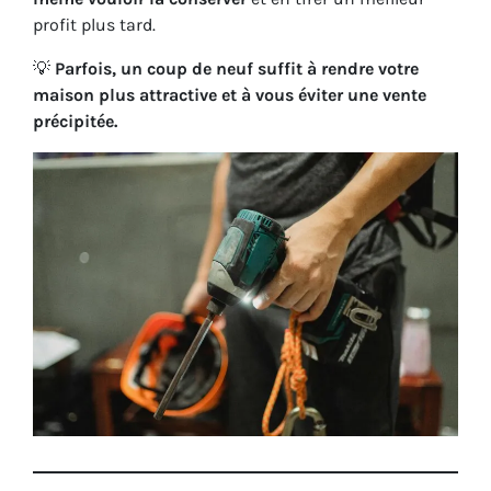
profit plus tard.
💡
Parfois, un coup de neuf suffit à rendre votre
maison plus attractive et à vous éviter une vente
précipitée.