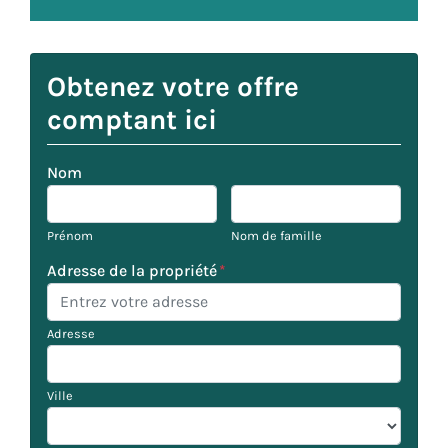
Obtenez votre offre
comptant ici
Nom
Prénom
Nom de famille
Adresse de la propriété
*
Adresse
Ville