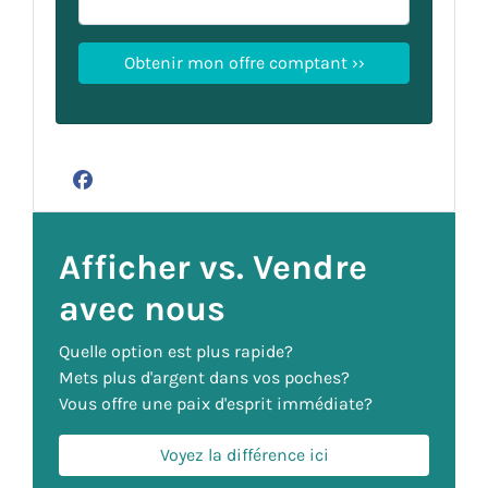
Facebook
Afficher vs. Vendre
avec nous
Quelle option est plus rapide?
Mets plus d'argent dans vos poches?
Vous offre une paix d'esprit immédiate?
Voyez la différence ici