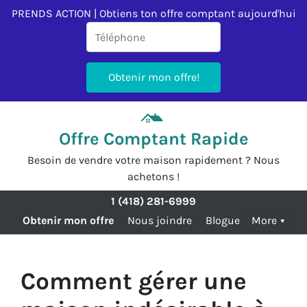
PRENDS ACTION | Obtiens ton offre comptant aujourd'hui
Offre Comptant Rapide
Besoin de vendre votre maison rapidement ? Nous
achetons !
1 (418) 281-6999
Obtenir mon offre
Nous joindre
Blogue
More
Comment gérer une