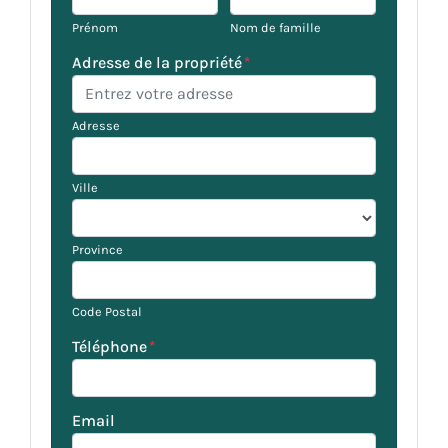
Prénom
Nom de famille
Adresse de la propriété
*
Adresse
Ville
Province
Code Postal
Téléphone
*
Email