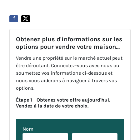
Obtenez plus d'informations sur les
options pour vendre votre maison...
Vendre une propriété sur le marché actuel peut
être déroutant. Connectez-vous avec nous ou
soumettez vos informations ci-dessous et
nous vous aiderons à naviguer à travers vos
options.
Étape 1 - Obtenez votre offre aujourd'hui.
Vendez à la date de votre choix.
Nom