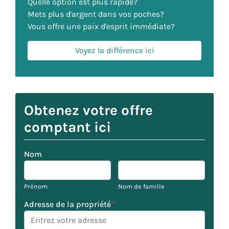
Quelle option est plus rapide?
Mets plus d'argent dans vos poches?
Vous offre une paix d'esprit immédiate?
Voyez la différence ici
Obtenez votre offre
comptant ici
Nom
Prénom
Nom de famille
Adresse de la propriété
*