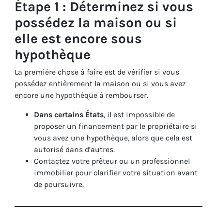
Étape 1 : Déterminez si vous
possédez la maison ou si
elle est encore sous
hypothèque
La première chose à faire est de vérifier si vous
possédez entièrement la maison ou si vous avez
encore une hypothèque à rembourser.
Dans certains États
, il est impossible de
proposer un financement par le propriétaire si
vous avez une hypothèque, alors que cela est
autorisé dans d’autres.
Contactez votre prêteur ou un professionnel
immobilier pour clarifier votre situation avant
de poursuivre.