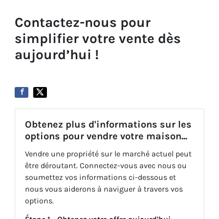
Contactez-nous pour
simplifier votre vente dès
aujourd’hui !
Obtenez plus d'informations sur les
options pour vendre votre maison...
Vendre une propriété sur le marché actuel peut
être déroutant. Connectez-vous avec nous ou
soumettez vos informations ci-dessous et
nous vous aiderons à naviguer à travers vos
options.