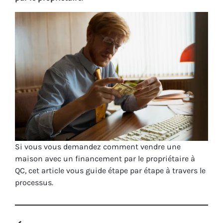
Si vous vous demandez comment vendre une
maison avec un financement par le propriétaire à
QC, cet article vous guide étape par étape à travers le
processus.