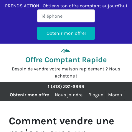
PRENDS ACTION | Obtiens ton offre comptant aujourd'hui
Offre Comptant Rapide
Besoin de vendre votre maison rapidement ? Nous
achetons !
1 (418) 281-6999
Obtenir mon offre
Nous joindre
Blogue
More
Comment vendre une