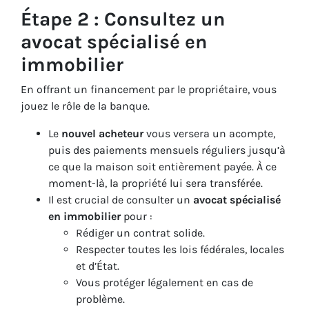
Étape 2 : Consultez un
avocat spécialisé en
immobilier
En offrant un financement par le propriétaire, vous
jouez le rôle de la banque.
Le
nouvel acheteur
vous versera un acompte,
puis des paiements mensuels réguliers jusqu’à
ce que la maison soit entièrement payée. À ce
moment-là, la propriété lui sera transférée.
Il est crucial de consulter un
avocat spécialisé
en immobilier
pour :
Rédiger un contrat solide.
Respecter toutes les lois fédérales, locales
et d’État.
Vous protéger légalement en cas de
problème.