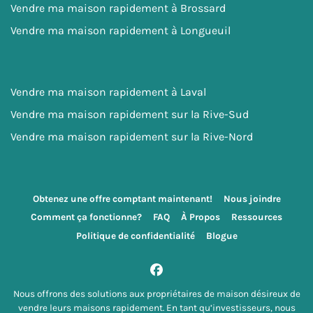
Vendre ma maison rapidement à Brossard
Vendre ma maison rapidement à Longueuil
Vendre ma maison rapidement à Laval
Vendre ma maison rapidement sur la Rive-Sud
Vendre ma maison rapidement sur la Rive-Nord
Obtenez une offre comptant maintenant!
Nous joindre
Comment ça fonctionne?
FAQ
À Propos
Ressources
Politique de confidentialité
Blogue
Facebook
Nous offrons des solutions aux propriétaires de maison désireux de
vendre leurs maisons rapidement. En tant qu’investisseurs, nous