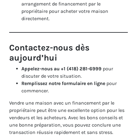
arrangement de financement par le
propriétaire pour acheter votre maison
directement.
Contactez-nous dès
aujourd’hui
Appelez-nous au +1 (418) 281-6999
pour
discuter de votre situation.
Remplissez notre formulaire en ligne
pour
commencer.
Vendre une maison avec un financement par le
propriétaire peut être une excellente option pour les
vendeurs et les acheteurs. Avec les bons conseils et
une bonne préparation, vous pouvez conclure une
transaction réussie rapidement et sans stress.