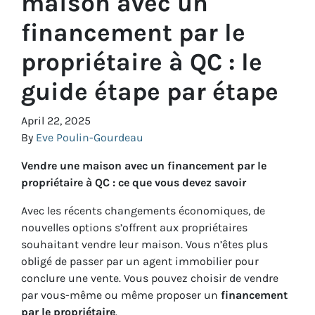
maison avec un
financement par le
propriétaire à QC : le
guide étape par étape
April 22, 2025
By
Eve Poulin-Gourdeau
Vendre une maison avec un financement par le
propriétaire à QC : ce que vous devez savoir
Avec les récents changements économiques, de
nouvelles options s’offrent aux propriétaires
souhaitant vendre leur maison. Vous n’êtes plus
obligé de passer par un agent immobilier pour
conclure une vente. Vous pouvez choisir de vendre
par vous-même ou même proposer un
financement
par le propriétaire
.