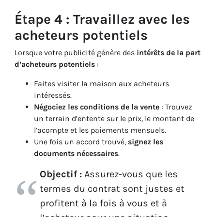
Étape 4 : Travaillez avec les
acheteurs potentiels
Lorsque votre publicité génère des
intérêts de la part
d’acheteurs potentiels
:
Faites visiter la maison aux acheteurs
intéressés.
Négociez les conditions de la vente
: Trouvez
un terrain d’entente sur le prix, le montant de
l’acompte et les paiements mensuels.
Une fois un accord trouvé,
signez les
documents nécessaires
.
Objectif :
Assurez-vous que les
termes du contrat sont justes et
profitent à la fois à vous et à