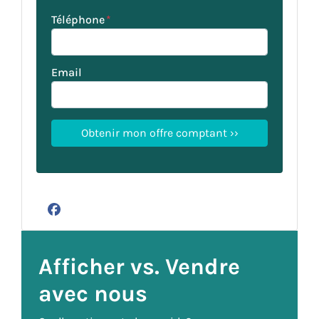
Téléphone
*
Email
Facebook
Afficher vs. Vendre
avec nous