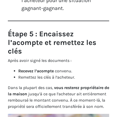
l’acheteur pour une situation
gagnant-gagnant.
Étape 5 : Encaissez
l’acompte et remettez les
clés
Après avoir signé les documents :
Recevez l’acompte
convenu.
Remettez les clés à l’acheteur.
Dans la plupart des cas,
vous resterez propriétaire de
la maison
jusqu’à ce que l’acheteur ait entièrement
remboursé le montant convenu. À ce moment-là, la
propriété sera officiellement transférée à son nom.