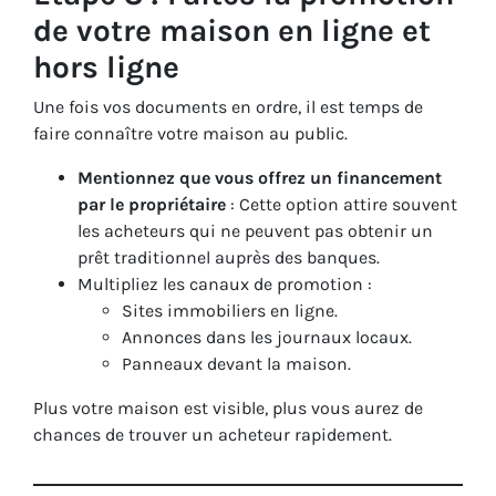
de votre maison en ligne et
hors ligne
Une fois vos documents en ordre, il est temps de
faire connaître votre maison au public.
Mentionnez que vous offrez un financement
par le propriétaire
: Cette option attire souvent
les acheteurs qui ne peuvent pas obtenir un
prêt traditionnel auprès des banques.
Multipliez les canaux de promotion :
Sites immobiliers en ligne.
Annonces dans les journaux locaux.
Panneaux devant la maison.
Plus votre maison est visible, plus vous aurez de
chances de trouver un acheteur rapidement.