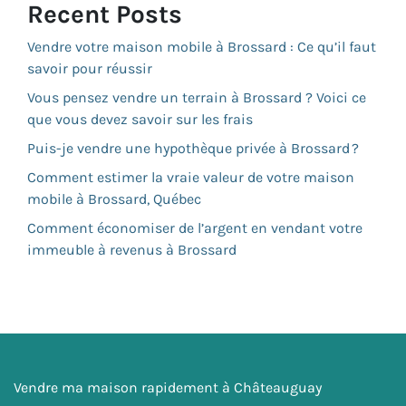
Recent Posts
Vendre votre maison mobile à Brossard : Ce qu’il faut
savoir pour réussir
Vous pensez vendre un terrain à Brossard ? Voici ce
que vous devez savoir sur les frais
Puis-je vendre une hypothèque privée à Brossard ?
Comment estimer la vraie valeur de votre maison
mobile à Brossard, Québec
Comment économiser de l’argent en vendant votre
immeuble à revenus à Brossard
Vendre ma maison rapidement à Châteauguay