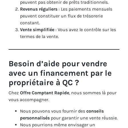
peuvent pas obtenir de prêts traditionnels.
Revenus réguliers
: Les paiements mensuels
peuvent constituer un flux de trésorerie
constant.
Vente simplifiée
: Vous avez le contrôle sur les
termes de la vente.
Besoin d’aide pour vendre
avec un financement par le
propriétaire à QC ?
Chez
Offre Comptant Rapide
, nous sommes là pour
vous accompagner.
Nous pouvons vous fournir des
conseils
personnalisés
pour garantir une vente réussie.
Nous pourrions même envisager un