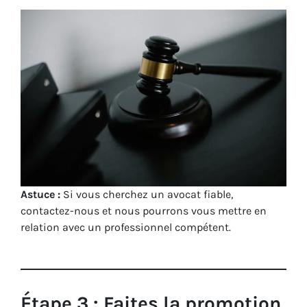
Astuce :
Si vous cherchez un avocat fiable,
contactez-nous et nous pourrons vous mettre en
relation avec un professionnel compétent.
Étape 3 : Faites la promotion