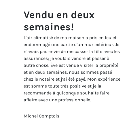
Vendu en deux
semaines!
L’air climatisé de ma maison a pris en feu et
endommagé une partie d’un mur extérieur. Je
n’avais pas envie de me casser la tête avec les
assurances; je voulais vendre et passer à
autre chose. Ève est venue visiter la propriété
et en deux semaines, nous sommes passé
chez le notaire et j’ai été payé. Mon expérience
est somme toute très positive et je la
recommande à quiconque souhaite faire
affaire avec une professionnelle.
Michel Comptois