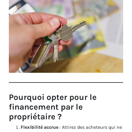
Pourquoi opter pour le
financement par le
propriétaire ?
Flexibilité accrue
: Attirez des acheteurs qui ne