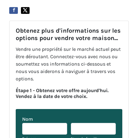
Obtenez plus d'informations sur les
options pour vendre votre maison...
Vendre une propriété sur le marché actuel peut
être déroutant. Connectez-vous avec nous ou
soumettez vos informations ci-dessous et
nous vous aiderons à naviguer à travers vos
options.
Étape 1 - Obtenez votre offre aujourd'hui.
Vendez à la date de votre choix.
Nom