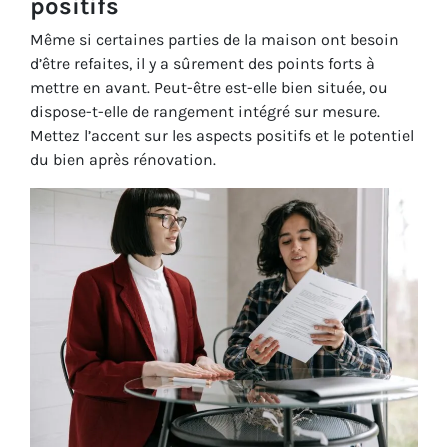
positifs
Même si certaines parties de la maison ont besoin
d’être refaites, il y a sûrement des points forts à
mettre en avant. Peut-être est-elle bien située, ou
dispose-t-elle de rangement intégré sur mesure.
Mettez l’accent sur les aspects positifs et le potentiel
du bien après rénovation.