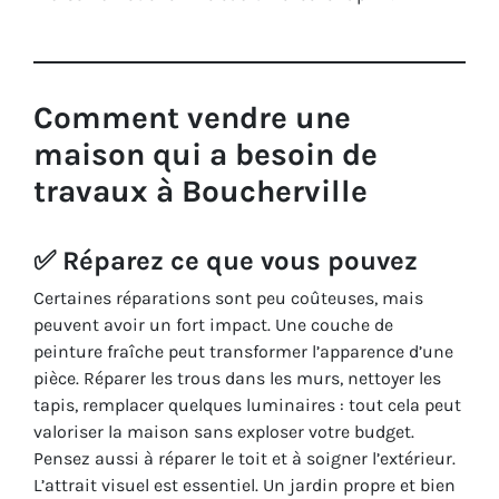
Comment vendre une
maison qui a besoin de
travaux à Boucherville
✅ Réparez ce que vous pouvez
Certaines réparations sont peu coûteuses, mais
peuvent avoir un fort impact. Une couche de
peinture fraîche peut transformer l’apparence d’une
pièce. Réparer les trous dans les murs, nettoyer les
tapis, remplacer quelques luminaires : tout cela peut
valoriser la maison sans exploser votre budget.
Pensez aussi à réparer le toit et à soigner l’extérieur.
L’attrait visuel est essentiel. Un jardin propre et bien