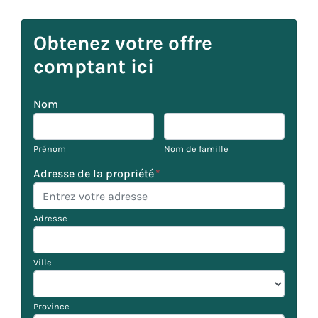
Obtenez votre offre
comptant ici
Nom
Prénom
Nom de famille
Adresse de la propriété
*
Adresse
Ville
Province