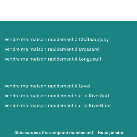
Vendre ma maison rapidement à Châteauguay
Vendre ma maison rapidement à Brossard
Vendre ma maison rapidement à Longueuil
Vendre ma maison rapidement à Laval
Vendre ma maison rapidement sur la Rive-Sud
Vendre ma maison rapidement sur la Rive-Nord
Obtenez une offre comptant maintenant!
Nous joindre