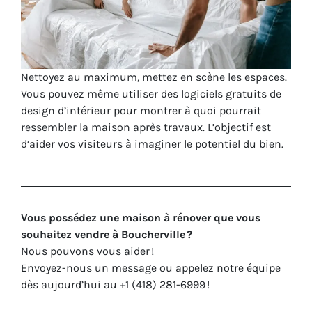
Nettoyez au maximum, mettez en scène les espaces.
Vous pouvez même utiliser des logiciels gratuits de
design d’intérieur pour montrer à quoi pourrait
ressembler la maison après travaux. L’objectif est
d’aider vos visiteurs à imaginer le potentiel du bien.
Vous possédez une maison à rénover que vous
souhaitez vendre à Boucherville ?
Nous pouvons vous aider !
Envoyez-nous un message ou appelez notre équipe
dès aujourd’hui au +1 (418) 281-6999 !