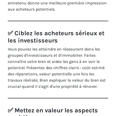
entretenu donne une meilleure première impression
aux acheteurs potentiels.
✅ Ciblez les acheteurs sérieux et
les investisseurs
Vous pouvez les atteindre en réseautant dans les
groupes d’investisseurs et d’immobilier. Faites
connaître votre bien et aidez les gens à en voir le
potentiel. Présentez des chiffres clairs : coût estimé
des réparations, valeur potentielle une fois les
travaux réalisés. Bien expliquer la valeur du bien est
crucial quand il s’agit d’une propriété à rénover.
✅ Mettez en valeur les aspects