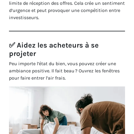
limite de réception des offres. Cela crée un sentiment
d’urgence et peut provoquer une compétition entre
investisseurs.
✅ Aidez les acheteurs à se
projeter
Peu importe l’état du bien, vous pouvez créer une
ambiance positive. Il fait beau ? Ouvrez les fenêtres
pour faire entrer l’air frais.