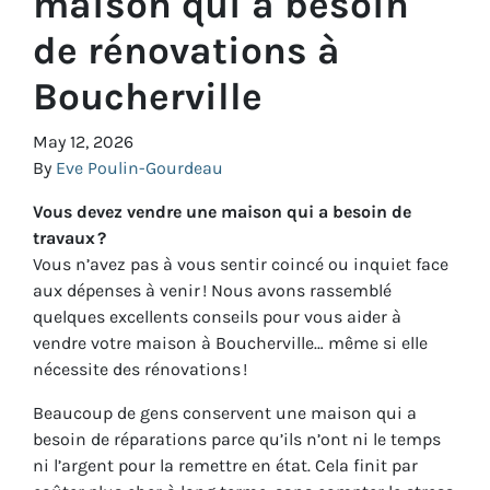
maison qui a besoin
de rénovations à
Boucherville
May 12, 2026
By
Eve Poulin-Gourdeau
Vous devez vendre une maison qui a besoin de
travaux ?
Vous n’avez pas à vous sentir coincé ou inquiet face
aux dépenses à venir ! Nous avons rassemblé
quelques excellents conseils pour vous aider à
vendre votre maison à Boucherville… même si elle
nécessite des rénovations !
Beaucoup de gens conservent une maison qui a
besoin de réparations parce qu’ils n’ont ni le temps
ni l’argent pour la remettre en état. Cela finit par