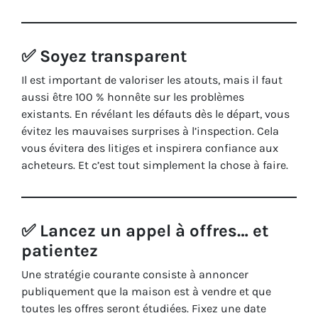
✅ Soyez transparent
Il est important de valoriser les atouts, mais il faut
aussi être 100 % honnête sur les problèmes
existants. En révélant les défauts dès le départ, vous
évitez les mauvaises surprises à l’inspection. Cela
vous évitera des litiges et inspirera confiance aux
acheteurs. Et c’est tout simplement la chose à faire.
✅ Lancez un appel à offres… et
patientez
Une stratégie courante consiste à annoncer
publiquement que la maison est à vendre et que
toutes les offres seront étudiées. Fixez une date