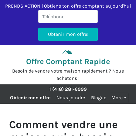
PRENDS ACTION | Obtiens ton offre comptant aujourd'hui
Offre Comptant Rapide
Besoin de vendre votre maison rapidement ? Nous
achetons !
1 (418) 281-6999
Obtenir mon offre
Nous joindre
Blogue
More
Comment vendre une