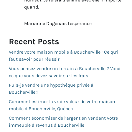
quand.
Marianne Dagenais Lespérance
Recent Posts
Vendre votre maison mobile à Boucherville : Ce qu’il
faut savoir pour réussir
Vous pensez vendre un terrain à Boucherville ? Voici
ce que vous devez savoir sur les frais
Puis-je vendre une hypothèque privée à
Boucherville ?
Comment estimer la vraie valeur de votre maison
mobile à Boucherville, Québec
Comment économiser de l’argent en vendant votre
immeuble à revenus à Boucherville