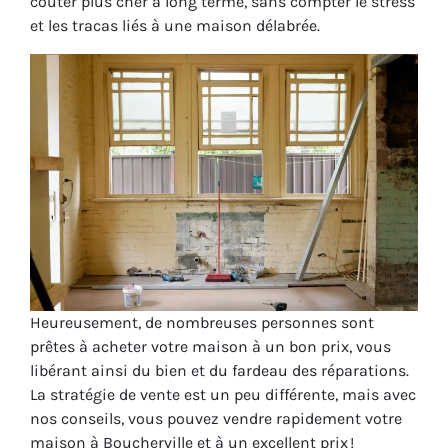
coûter plus cher à long terme, sans compter le stress
et les tracas liés à une maison délabrée.
Heureusement, de nombreuses personnes sont
prêtes à acheter votre maison à un bon prix, vous
libérant ainsi du bien et du fardeau des réparations.
La stratégie de vente est un peu différente, mais avec
nos conseils, vous pouvez vendre rapidement votre
maison à Boucherville et à un excellent prix !