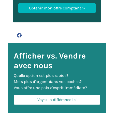
Facebook
Afficher vs. Vendre
avec nous
Quelle option est plus rapide?
Mets plus d'argent dans vos poches?
Vous offre une paix d'esprit immédiate?
Voyez la différence ici