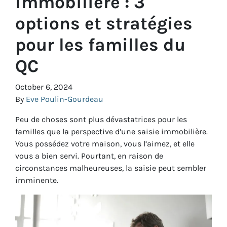
immobilière : 3
options et stratégies
pour les familles du
QC
October 6, 2024
By
Eve Poulin-Gourdeau
Peu de choses sont plus dévastatrices pour les
familles que la perspective d’une saisie immobilière.
Vous possédez votre maison, vous l’aimez, et elle
vous a bien servi. Pourtant, en raison de
circonstances malheureuses, la saisie peut sembler
imminente.