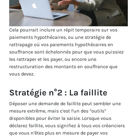
Cela pourrait inclure un répit temporaire sur vos
paiements hypothécaires, ou une stratégie de
rattrapage où vos paiements hypothécaires en
souffrance sont échelonnés pour que vous puissiez
les rattraper et les payer, ou encore une
restructuration des montants en souffrance que
vous devez.
Stratégie n°2 : La faillite
Déposer une demande de faillite peut sembler une
mesure extrême, mais c’est l’un des “outils”
disponibles pour éviter la saisie. Lorsque vous
déclarez faillite, vous signifiez à tous vos créanciers
que vous n’êtes plus en mesure de payer vos