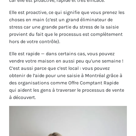
car elle est proactive, rapide et très efficace.
Elle est proactive, ce qui signifie que vous prenez les
choses en main (c’est un grand éliminateur de
stress car une grande partie du stress de la saisie
provient du fait que le processus est complètement
hors de votre contrôle).
Elle est rapide — dans certains cas, vous pouvez
vendre votre maison en aussi peu qu’une semaine !
C’est aussi parce que c’est local : vous pouvez
obtenir de l’aide pour une saisie à Montréal grâce à
des organisations comme Offre Comptant Rapide
qui aident les gens à traverser le processus de vente
à découvert.