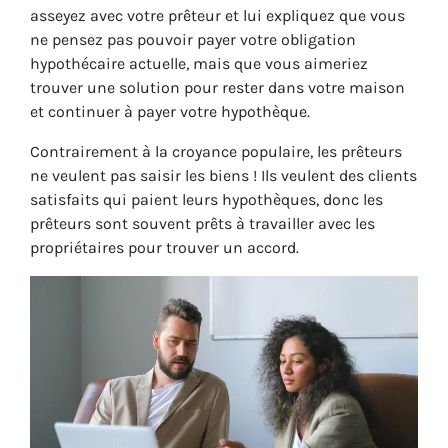
asseyez avec votre prêteur et lui expliquez que vous
ne pensez pas pouvoir payer votre obligation
hypothécaire actuelle, mais que vous aimeriez
trouver une solution pour rester dans votre maison
et continuer à payer votre hypothèque.
Contrairement à la croyance populaire, les prêteurs
ne veulent pas saisir les biens ! Ils veulent des clients
satisfaits qui paient leurs hypothèques, donc les
prêteurs sont souvent prêts à travailler avec les
propriétaires pour trouver un accord.