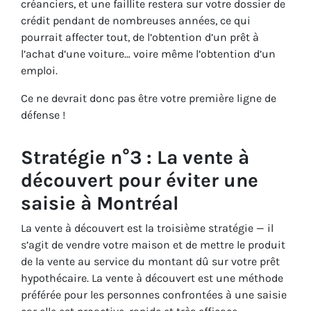
créanciers, et une faillite restera sur votre dossier de
crédit pendant de nombreuses années, ce qui
pourrait affecter tout, de l’obtention d’un prêt à
l’achat d’une voiture… voire même l’obtention d’un
emploi.
Ce ne devrait donc pas être votre première ligne de
défense !
Stratégie n°3 : La vente à
découvert pour éviter une
saisie à Montréal
La vente à découvert est la troisième stratégie — il
s’agit de vendre votre maison et de mettre le produit
de la vente au service du montant dû sur votre prêt
hypothécaire. La vente à découvert est une méthode
préférée pour les personnes confrontées à une saisie