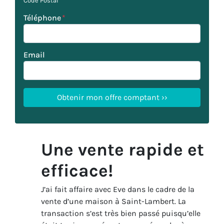
Code Postal
Téléphone
*
Email
Une vente rapide et
efficace!
J’ai fait affaire avec Eve dans le cadre de la
vente d’une maison à Saint-Lambert. La
transaction s’est très bien passé puisqu’elle