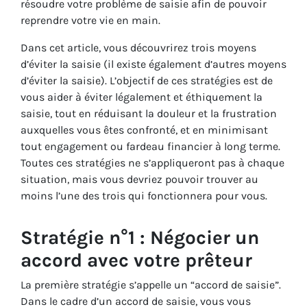
résoudre votre problème de saisie afin de pouvoir
reprendre votre vie en main.
Dans cet article, vous découvrirez trois moyens
d’éviter la saisie (il existe également d’autres moyens
d’éviter la saisie). L’objectif de ces stratégies est de
vous aider à éviter légalement et éthiquement la
saisie, tout en réduisant la douleur et la frustration
auxquelles vous êtes confronté, et en minimisant
tout engagement ou fardeau financier à long terme.
Toutes ces stratégies ne s’appliqueront pas à chaque
situation, mais vous devriez pouvoir trouver au
moins l’une des trois qui fonctionnera pour vous.
Stratégie n°1 : Négocier un
accord avec votre prêteur
La première stratégie s’appelle un “accord de saisie”.
Dans le cadre d’un accord de saisie, vous vous