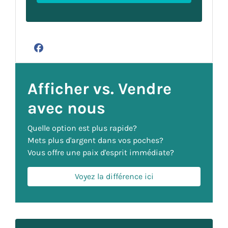
Facebook
Afficher vs. Vendre
avec nous
Quelle option est plus rapide?
Mets plus d'argent dans vos poches?
Vous offre une paix d'esprit immédiate?
Voyez la différence ici