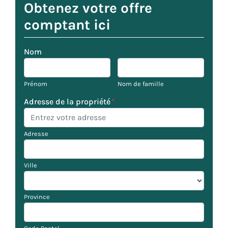
Obtenez votre offre
comptant ici
Nom
Prénom
Nom de famille
Adresse de la propriété
*
Adresse
Ville
Province