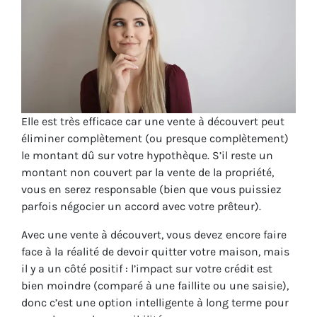
Elle est très efficace car une vente à découvert peut
éliminer complètement (ou presque complètement)
le montant dû sur votre hypothèque. S’il reste un
montant non couvert par la vente de la propriété,
vous en serez responsable (bien que vous puissiez
parfois négocier un accord avec votre prêteur).
Avec une vente à découvert, vous devez encore faire
face à la réalité de devoir quitter votre maison, mais
il y a un côté positif : l’impact sur votre crédit est
bien moindre (comparé à une faillite ou une saisie),
donc c’est une option intelligente à long terme pour