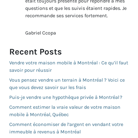
était toujours présente pour répondre à mes
questions et que les suivis étaient rapides. Je
recommande ses services fortement.
Gabriel Ccopa
Recent Posts
Vendre votre maison mobile à Montréal : Ce qu’il faut
savoir pour réussir
Vous pensez vendre un terrain à Montréal ? Voici ce
que vous devez savoir sur les frais
Puis-je vendre une hypothèque privée à Montréal ?
Comment estimer la vraie valeur de votre maison
mobile à Montréal, Québec
Comment économiser de l’argent en vendant votre
immeuble à revenus à Montréal