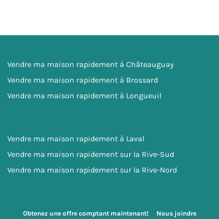
Vendre ma maison rapidement à Châteauguay
Vendre ma maison rapidement à Brossard
Vendre ma maison rapidement à Longueuil
Vendre ma maison rapidement à Laval
Vendre ma maison rapidement sur la Rive-Sud
Vendre ma maison rapidement sur la Rive-Nord
Obtenez une offre comptant maintenant!
Nous joindre