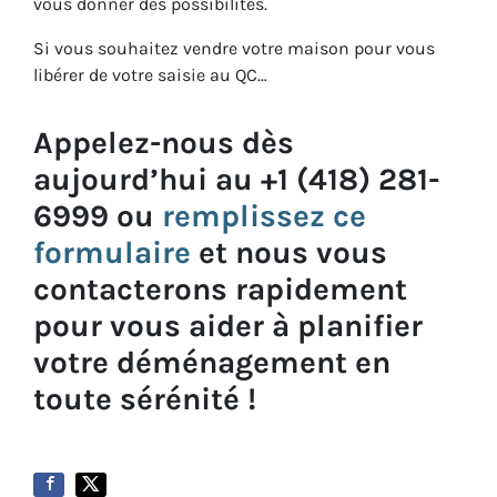
vous donner des possibilités.
Si vous souhaitez vendre votre maison pour vous
libérer de votre saisie au QC…
Appelez-nous dès
aujourd’hui au +1 (418) 281-
6999 ou
remplissez ce
formulaire
et nous vous
contacterons rapidement
pour vous aider à planifier
votre déménagement en
toute sérénité !