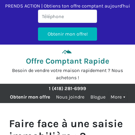
PRENDS ACTION | Obtiens ton offre comptant aujourd'hui
Offre Comptant Rapide
Besoin de vendre votre maison rapidement ? Nous
achetons !
1 (418) 281-6999
Obtenir mon offre
Nous joindre
Blogue
More
Faire face à une saisie