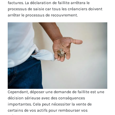
factures. La déclaration de faillite arrêtera le
processus de saisie car tous les créanciers doivent
arrêter le processus de recouvrement.
Cependant, déposer une demande de faillite est une
décision sérieuse avec des conséquences
importantes. Cela peut nécessiter la vente de
certains de vos actifs pour rembourser vos