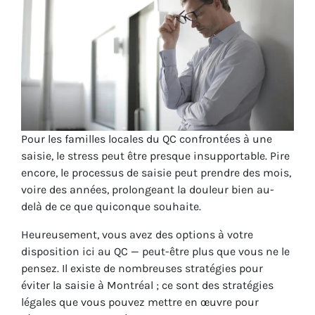
Pour les familles locales du QC confrontées à une
saisie, le stress peut être presque insupportable. Pire
encore, le processus de saisie peut prendre des mois,
voire des années, prolongeant la douleur bien au-
delà de ce que quiconque souhaite.
Heureusement, vous avez des options à votre
disposition ici au QC — peut-être plus que vous ne le
pensez. Il existe de nombreuses stratégies pour
éviter la saisie à Montréal ; ce sont des stratégies
légales que vous pouvez mettre en œuvre pour