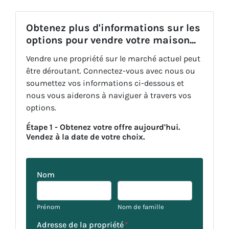
Obtenez plus d'informations sur les
options pour vendre votre maison...
Vendre une propriété sur le marché actuel peut
être déroutant. Connectez-vous avec nous ou
soumettez vos informations ci-dessous et
nous vous aiderons à naviguer à travers vos
options.
Étape 1 - Obtenez votre offre aujourd'hui.
Vendez à la date de votre choix.
Nom
Prénom
Nom de famille
Adresse de la propriété
*