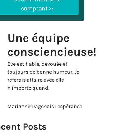
Une équipe
consciencieuse!
Ève est fiable, dévouée et
toujours de bonne humeur. Je
referais affaire avec elle
n’importe quand.
Marianne Dagenais Lespérance
cent Posts