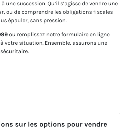
 à une succession. Qu’il s’agisse de vendre une
eur, ou de comprendre les obligations fiscales
us épauler, sans pression.
999
ou remplissez notre formulaire en ligne
 à votre situation. Ensemble, assurons une
sécuritaire.
ions sur les options pour vendre