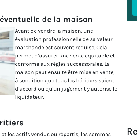
 éventuelle de la maison
Avant de vendre la maison, une
évaluation professionnelle de sa valeur
marchande est souvent requise. Cela
permet d’assurer une vente équitable et
conforme aux règles successorales. La
maison peut ensuite être mise en vente,
à condition que tous les héritiers soient
d’accord ou qu’un jugement y autorise le
liquidateur.
ritiers
Re
, et les actifs vendus ou répartis, les sommes