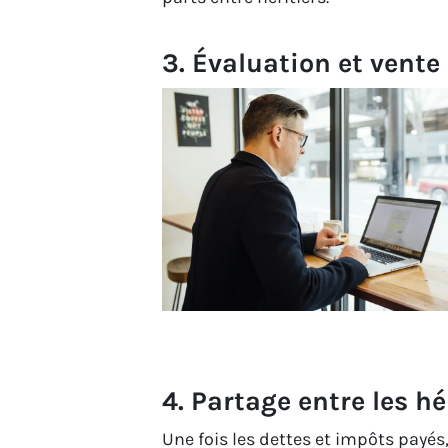
3. Évaluation et vente
4. Partage entre les hé
Une fois les dettes et impôts payés