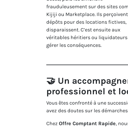
frauduleusement sur des sites c
Kijiji ou Marketplace. Ils perçoiven
dépôts pour des locations fictives,
disparaissent. C’est ensuite aux
véritables héritiers ou liquidateurs
gérer les conséquences.
🤝 Un accompagne
professionnel et lo
Vous êtes confronté à une success
avez des doutes sur les démarches 
Chez
Offre Comptant Rapide
, nou