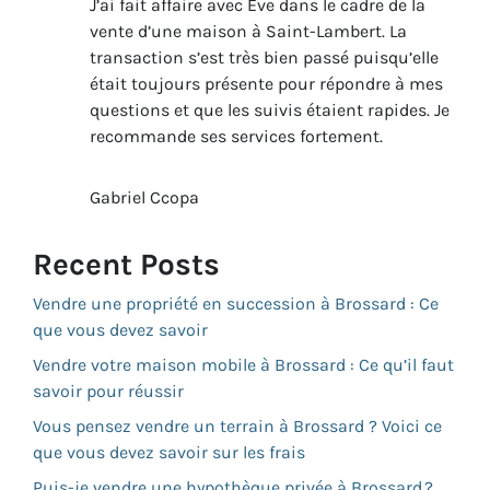
J’ai fait affaire avec Eve dans le cadre de la
vente d’une maison à Saint-Lambert. La
transaction s’est très bien passé puisqu’elle
était toujours présente pour répondre à mes
questions et que les suivis étaient rapides. Je
recommande ses services fortement.
Gabriel Ccopa
Recent Posts
Vendre une propriété en succession à Brossard : Ce
que vous devez savoir
Vendre votre maison mobile à Brossard : Ce qu’il faut
savoir pour réussir
Vous pensez vendre un terrain à Brossard ? Voici ce
que vous devez savoir sur les frais
Puis-je vendre une hypothèque privée à Brossard ?