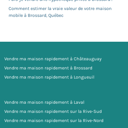
Comment estimer la vraie valeur de votre maison
mobile à Brossard, Québec
Vendre ma maison rapidement à Châteauguay
Vendre ma maison rapidement à Brossard
Vendre ma maison rapidement à Longueuil
Vendre ma maison rapidement à Laval
Vendre ma maison rapidement sur la Rive-Sud
Vendre ma maison rapidement sur la Rive-Nord