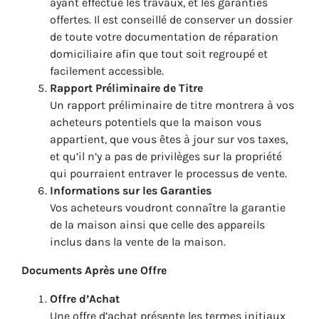
ayant effectué les travaux, et les garanties
offertes. Il est conseillé de conserver un dossier
de toute votre documentation de réparation
domiciliaire afin que tout soit regroupé et
facilement accessible.
Rapport Préliminaire de Titre
Un rapport préliminaire de titre montrera à vos
acheteurs potentiels que la maison vous
appartient, que vous êtes à jour sur vos taxes,
et qu’il n’y a pas de privilèges sur la propriété
qui pourraient entraver le processus de vente.
Informations sur les Garanties
Vos acheteurs voudront connaître la garantie
de la maison ainsi que celle des appareils
inclus dans la vente de la maison.
Documents Après une Offre
Offre d’Achat
Une offre d’achat présente les termes initiaux