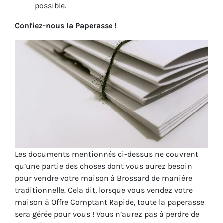
possible.
Confiez-nous la Paperasse !
Les documents mentionnés ci-dessus ne couvrent
qu’une partie des choses dont vous aurez besoin
pour vendre votre maison à Brossard de manière
traditionnelle. Cela dit, lorsque vous vendez votre
maison à Offre Comptant Rapide, toute la paperasse
sera gérée pour vous ! Vous n’aurez pas à perdre de