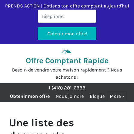
PRENDS ACTION | Obtiens ton offre comptant aujourd'hui
Offre Comptant Rapide
Besoin de vendre votre maison rapidement ? Nous
achetons !
1 (418) 281-6999
Obtenir mon offre
Nous joindre
Blogue
More
Une liste des