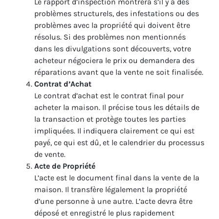
Le rapport d’inspection montrera s’il y a des
problèmes structurels, des infestations ou des
problèmes avec la propriété qui doivent être
résolus. Si des problèmes non mentionnés
dans les divulgations sont découverts, votre
acheteur négociera le prix ou demandera des
réparations avant que la vente ne soit finalisée.
Contrat d’Achat
Le contrat d’achat est le contrat final pour
acheter la maison. Il précise tous les détails de
la transaction et protège toutes les parties
impliquées. Il indiquera clairement ce qui est
payé, ce qui est dû, et le calendrier du processus
de vente.
Acte de Propriété
L’acte est le document final dans la vente de la
maison. Il transfère légalement la propriété
d’une personne à une autre. L’acte devra être
déposé et enregistré le plus rapidement