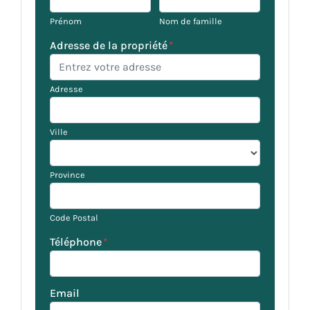
Prénom
Nom de famille
Adresse de la propriété
*
Adresse
Ville
Province
Code Postal
Téléphone
*
Email