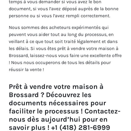
temps à vous demander si vous avez le bon
document, si vous l’avez déposé auprès de la bonne
personne ou si vous l’avez rempli correctement.
Nous sommes des acheteurs expérimentés qui
peuvent vous aider tout au long du processus, en
veillant à ce que tout soit traité légalement et dans
les délais. Si vous êtes prêt à vendre votre maison à
Brossard, laissez-nous vous faire une excellente offre
! Nous nous occuperons de tous les détails pour
réussir la vente !
Prêt à vendre votre maison à
Brossard ? Découvrez les
documents nécessaires pour
faciliter le processus ! Contactez-
nous dès aujourd’hui pour en
savoir plus ! +1 (418) 281-6999