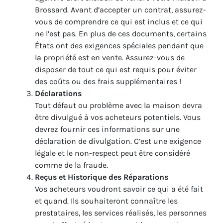
Brossard. Avant d’accepter un contrat, assurez-
vous de comprendre ce qui est inclus et ce qui
ne l’est pas. En plus de ces documents, certains
États ont des exigences spéciales pendant que
la propriété est en vente. Assurez-vous de
disposer de tout ce qui est requis pour éviter
des coûts ou des frais supplémentaires !
Déclarations
Tout défaut ou problème avec la maison devra
être divulgué à vos acheteurs potentiels. Vous
devrez fournir ces informations sur une
déclaration de divulgation. C’est une exigence
légale et le non-respect peut être considéré
comme de la fraude.
Reçus et Historique des Réparations
Vos acheteurs voudront savoir ce qui a été fait
et quand. Ils souhaiteront connaître les
prestataires, les services réalisés, les personnes