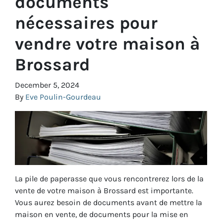
documents
nécessaires pour
vendre votre maison à
Brossard
December 5, 2024
By
Eve Poulin-Gourdeau
La pile de paperasse que vous rencontrerez lors de la
vente de votre maison à Brossard est importante.
Vous aurez besoin de documents avant de mettre la
maison en vente, de documents pour la mise en