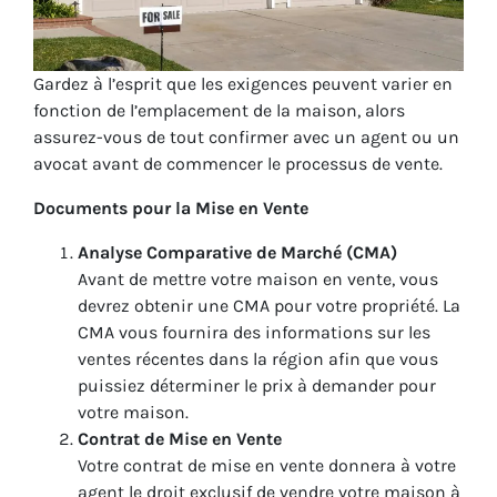
Gardez à l’esprit que les exigences peuvent varier en
fonction de l’emplacement de la maison, alors
assurez-vous de tout confirmer avec un agent ou un
avocat avant de commencer le processus de vente.
Documents pour la Mise en Vente
Analyse Comparative de Marché (CMA)
Avant de mettre votre maison en vente, vous
devrez obtenir une CMA pour votre propriété. La
CMA vous fournira des informations sur les
ventes récentes dans la région afin que vous
puissiez déterminer le prix à demander pour
votre maison.
Contrat de Mise en Vente
Votre contrat de mise en vente donnera à votre
agent le droit exclusif de vendre votre maison à