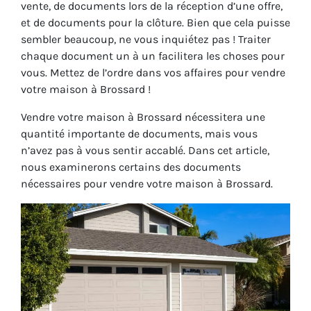
vente, de documents lors de la réception d’une offre,
et de documents pour la clôture. Bien que cela puisse
sembler beaucoup, ne vous inquiétez pas ! Traiter
chaque document un à un facilitera les choses pour
vous. Mettez de l’ordre dans vos affaires pour vendre
votre maison à Brossard !
Vendre votre maison à Brossard nécessitera une
quantité importante de documents, mais vous
n’avez pas à vous sentir accablé. Dans cet article,
nous examinerons certains des documents
nécessaires pour vendre votre maison à Brossard.