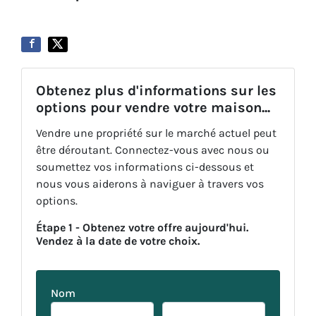
Obtenez plus d'informations sur les
options pour vendre votre maison...
Vendre une propriété sur le marché actuel peut
être déroutant. Connectez-vous avec nous ou
soumettez vos informations ci-dessous et
nous vous aiderons à naviguer à travers vos
options.
Étape 1 - Obtenez votre offre aujourd'hui.
Vendez à la date de votre choix.
Nom