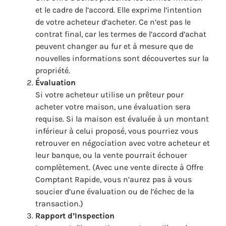
et le cadre de l’accord. Elle exprime l’intention
de votre acheteur d’acheter. Ce n’est pas le
contrat final, car les termes de l’accord d’achat
peuvent changer au fur et à mesure que de
nouvelles informations sont découvertes sur la
propriété.
Évaluation
Si votre acheteur utilise un prêteur pour
acheter votre maison, une évaluation sera
requise. Si la maison est évaluée à un montant
inférieur à celui proposé, vous pourriez vous
retrouver en négociation avec votre acheteur et
leur banque, ou la vente pourrait échouer
complètement. (Avec une vente directe à Offre
Comptant Rapide, vous n’aurez pas à vous
soucier d’une évaluation ou de l’échec de la
transaction.)
Rapport d’Inspection