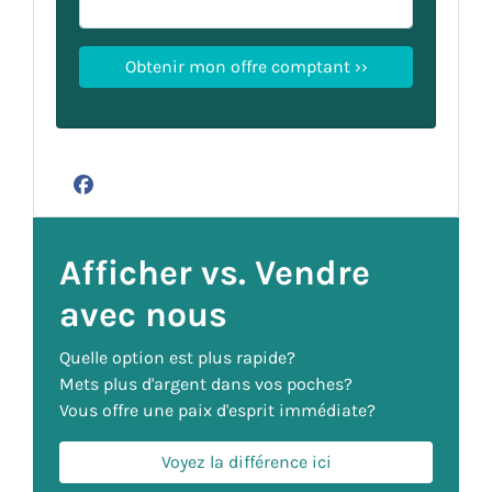
Facebook
Afficher vs. Vendre
avec nous
Quelle option est plus rapide?
Mets plus d'argent dans vos poches?
Vous offre une paix d'esprit immédiate?
Voyez la différence ici